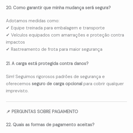
20. Como garantir que minha mudança será segura?
Adotamos medidas como:
✔ Equipe treinada para embalagem e transporte
✔ Veículos equipados com amarrações e proteção contra
impactos
✔ Rastreamento de frota para maior segurança
21. A carga está protegida contra danos?
Sim! Seguimos rigorosos padrões de segurança e
oferecemos
seguro de carga opcional
para cobrir qualquer
imprevisto.
📌 PERGUNTAS SOBRE PAGAMENTO
22. Quais as formas de pagamento aceitas?