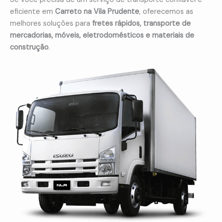
eficiente em
Carreto na Vila Prudente
, oferecemos as
melhores soluções para
fretes rápidos, transporte de
mercadorias, móveis, eletrodomésticos e materiais de
construção
.