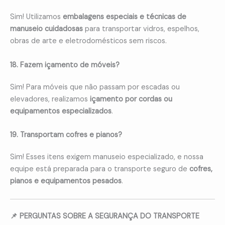
Sim! Utilizamos
embalagens especiais e técnicas de
manuseio cuidadosas
para transportar vidros, espelhos,
obras de arte e eletrodomésticos sem riscos.
18. Fazem içamento de móveis?
Sim! Para móveis que não passam por escadas ou
elevadores, realizamos
içamento por cordas ou
equipamentos especializados
.
19. Transportam cofres e pianos?
Sim! Esses itens exigem manuseio especializado, e nossa
equipe está preparada para o transporte seguro de
cofres,
pianos e equipamentos pesados
.
📌 PERGUNTAS SOBRE A SEGURANÇA DO TRANSPORTE