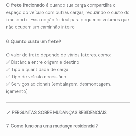
O
frete fracionado
é quando sua carga compartilha o
espaço do veículo com outras cargas, reduzindo o custo do
transporte. Essa opção é ideal para pequenos volumes que
não ocupam um caminhão inteiro.
6. Quanto custa um frete?
O valor do frete depende de vários fatores, como:
✅ Distância entre origem e destino
✅ Tipo e quantidade de carga
✅ Tipo de veículo necessário
✅ Serviços adicionais (embalagem, desmontagem,
içamento)
📌 PERGUNTAS SOBRE MUDANÇAS RESIDENCIAIS
7. Como funciona uma mudança residencial?