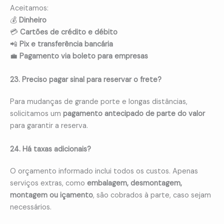
Aceitamos:
💰
Dinheiro
💳
Cartões de crédito e débito
📲
Pix e transferência bancária
💼
Pagamento via boleto para empresas
23. Preciso pagar sinal para reservar o frete?
Para mudanças de grande porte e longas distâncias,
solicitamos um
pagamento antecipado de parte do valor
para garantir a reserva.
24. Há taxas adicionais?
O orçamento informado inclui todos os custos. Apenas
serviços extras, como
embalagem, desmontagem,
montagem ou içamento
, são cobrados à parte, caso sejam
necessários.