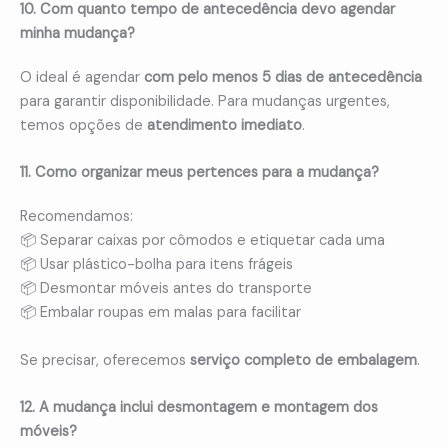
10. Com quanto tempo de antecedência devo agendar
minha mudança?
O ideal é agendar
com pelo menos 5 dias de antecedência
para garantir disponibilidade. Para mudanças urgentes,
temos opções de
atendimento imediato
.
11. Como organizar meus pertences para a mudança?
Recomendamos:
📦 Separar caixas por cômodos e etiquetar cada uma
📦 Usar plástico-bolha para itens frágeis
📦 Desmontar móveis antes do transporte
📦 Embalar roupas em malas para facilitar
Se precisar, oferecemos
serviço completo de embalagem
.
12. A mudança inclui desmontagem e montagem dos
móveis?