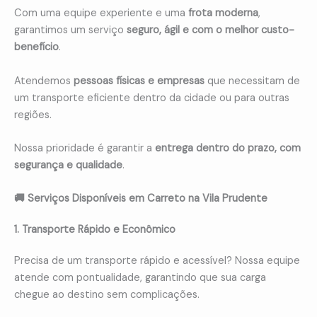
Com uma equipe experiente e uma
frota moderna
,
garantimos um serviço
seguro, ágil e com o melhor custo-
benefício
.
Atendemos
pessoas físicas e empresas
que necessitam de
um transporte eficiente dentro da cidade ou para outras
regiões.
Nossa prioridade é garantir a
entrega dentro do prazo, com
segurança e qualidade
.
🚚 Serviços Disponíveis em Carreto na Vila Prudente
1. Transporte Rápido e Econômico
Precisa de um transporte rápido e acessível? Nossa equipe
atende com pontualidade, garantindo que sua carga
chegue ao destino sem complicações.