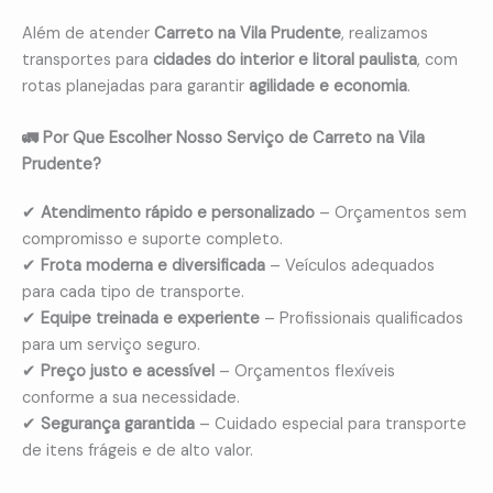
Além de atender
Carreto na Vila Prudente
, realizamos
transportes para
cidades do interior e litoral paulista
, com
rotas planejadas para garantir
agilidade e economia
.
🚛 Por Que Escolher Nosso Serviço de Carreto na Vila
Prudente?
✔
Atendimento rápido e personalizado
– Orçamentos sem
compromisso e suporte completo.
✔
Frota moderna e diversificada
– Veículos adequados
para cada tipo de transporte.
✔
Equipe treinada e experiente
– Profissionais qualificados
para um serviço seguro.
✔
Preço justo e acessível
– Orçamentos flexíveis
conforme a sua necessidade.
✔
Segurança garantida
– Cuidado especial para transporte
de itens frágeis e de alto valor.