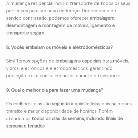
A mudança residencial inclui o transporte de todos os seus
pertences para um novo endereço. Dependendo do
serviço contratado, podemos oferecer
embalagem,
desmontagem e montagem de móveis, içamento e
transporte seguro
.
8. Vocês embalam os móveis e eletrodomésticos?
Sim! Temos opções de
embalagens especiais
para móveis,
vidros, eletrônicos e eletrodomésticos, garantindo
proteção extra contra impactos durante o transporte.
9. Qual o melhor dia para fazer uma mudança?
Os melhores dias são
segunda a quinta-feira
, pois há menos
trânsito e maior disponibilidade de horários. Porém,
atendemos
todos os dias da semana, incluindo finais de
semana e feriados
.