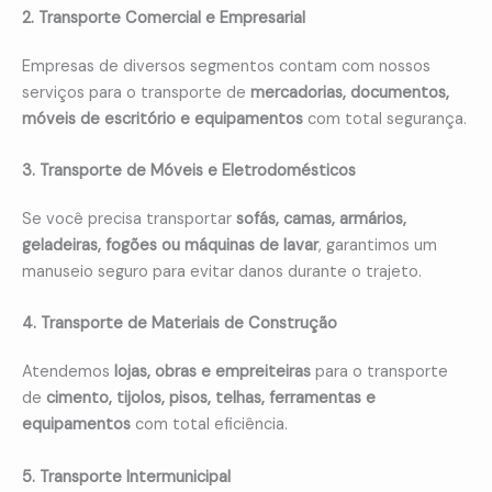
2. Transporte Comercial e Empresarial
Empresas de diversos segmentos contam com nossos
serviços para o transporte de
mercadorias, documentos,
móveis de escritório e equipamentos
com total segurança.
3. Transporte de Móveis e Eletrodomésticos
Se você precisa transportar
sofás, camas, armários,
geladeiras, fogões ou máquinas de lavar
, garantimos um
manuseio seguro para evitar danos durante o trajeto.
4. Transporte de Materiais de Construção
Atendemos
lojas, obras e empreiteiras
para o transporte
de
cimento, tijolos, pisos, telhas, ferramentas e
equipamentos
com total eficiência.
5. Transporte Intermunicipal