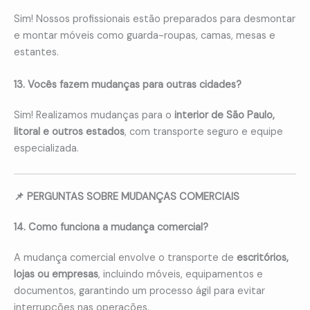
Sim! Nossos profissionais estão preparados para desmontar
e montar móveis como guarda-roupas, camas, mesas e
estantes.
13. Vocês fazem mudanças para outras cidades?
Sim! Realizamos mudanças para o
interior de São Paulo,
litoral e outros estados
, com transporte seguro e equipe
especializada.
📌 PERGUNTAS SOBRE MUDANÇAS COMERCIAIS
14. Como funciona a mudança comercial?
A mudança comercial envolve o transporte de
escritórios,
lojas ou empresas
, incluindo móveis, equipamentos e
documentos, garantindo um processo ágil para evitar
interrupções nas operações.