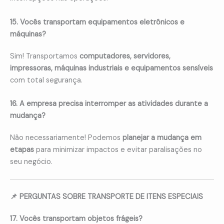
15. Vocês transportam equipamentos eletrônicos e
máquinas?
Sim! Transportamos
computadores, servidores,
impressoras, máquinas industriais e equipamentos sensíveis
com total segurança.
16. A empresa precisa interromper as atividades durante a
mudança?
Não necessariamente! Podemos
planejar a mudança em
etapas
para minimizar impactos e evitar paralisações no
seu negócio.
📌 PERGUNTAS SOBRE TRANSPORTE DE ITENS ESPECIAIS
17. Vocês transportam objetos frágeis?