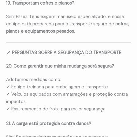
19. Transportam cofres e pianos?
Sim! Esses itens exigem manuseio especializado, e nossa
equipe está preparada para o transporte seguro de
cofres,
pianos e equipamentos pesados
.
📌 PERGUNTAS SOBRE A SEGURANÇA DO TRANSPORTE
20. Como garantir que minha mudança será segura?
Adotamos medidas como:
✔ Equipe treinada para embalagem e transporte
✔ Veículos equipados com amarrações e proteção contra
impactos
✔ Rastreamento de frota para maior segurança
21. A carga está protegida contra danos?