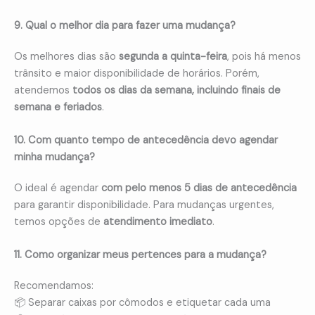
9. Qual o melhor dia para fazer uma mudança?
Os melhores dias são
segunda a quinta-feira
, pois há menos
trânsito e maior disponibilidade de horários. Porém,
atendemos
todos os dias da semana, incluindo finais de
semana e feriados
.
10. Com quanto tempo de antecedência devo agendar
minha mudança?
O ideal é agendar
com pelo menos 5 dias de antecedência
para garantir disponibilidade. Para mudanças urgentes,
temos opções de
atendimento imediato
.
11. Como organizar meus pertences para a mudança?
Recomendamos:
📦 Separar caixas por cômodos e etiquetar cada uma