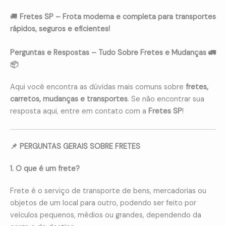
🚚
Fretes SP – Frota moderna e completa para transportes
rápidos, seguros e eficientes!
Perguntas e Respostas – Tudo Sobre Fretes e Mudanças 🚛
📦
Aqui você encontra as dúvidas mais comuns sobre
fretes,
carretos, mudanças e transportes
. Se não encontrar sua
resposta aqui, entre em contato com a
Fretes SP
!
📌 PERGUNTAS GERAIS SOBRE FRETES
1. O que é um frete?
Frete é o serviço de transporte de bens, mercadorias ou
objetos de um local para outro, podendo ser feito por
veículos pequenos, médios ou grandes, dependendo da