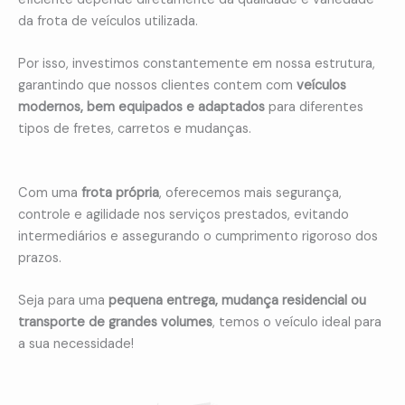
da frota de veículos utilizada.
Por isso, investimos constantemente em nossa estrutura,
garantindo que nossos clientes contem com
veículos
modernos, bem equipados e adaptados
para diferentes
tipos de fretes, carretos e mudanças.
Com uma
frota própria
, oferecemos mais segurança,
controle e agilidade nos serviços prestados, evitando
intermediários e assegurando o cumprimento rigoroso dos
prazos.
Seja para uma
pequena entrega, mudança residencial ou
transporte de grandes volumes
, temos o veículo ideal para
a sua necessidade!