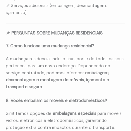
✅ Serviços adicionais (embalagem, desmontagem,
içamento)
📌 PERGUNTAS SOBRE MUDANÇAS RESIDENCIAIS
7. Como funciona uma mudança residencial?
A mudança residencial inclui o transporte de todos os seus
pertences para um novo endereço. Dependendo do
serviço contratado, podemos oferecer
embalagem,
desmontagem e montagem de móveis, içamento e
transporte seguro
.
8. Vocês embalam os móveis e eletrodomésticos?
Sim! Temos opções de
embalagens especiais
para móveis,
vidros, eletrônicos e eletrodomésticos, garantindo
proteção extra contra impactos durante o transporte.