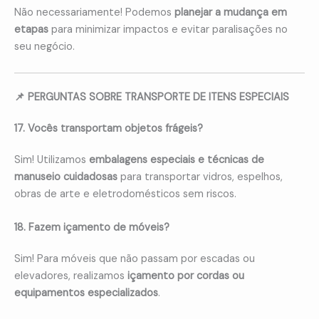
Não necessariamente! Podemos
planejar a mudança em
etapas
para minimizar impactos e evitar paralisações no
seu negócio.
📌 PERGUNTAS SOBRE TRANSPORTE DE ITENS ESPECIAIS
17. Vocês transportam objetos frágeis?
Sim! Utilizamos
embalagens especiais e técnicas de
manuseio cuidadosas
para transportar vidros, espelhos,
obras de arte e eletrodomésticos sem riscos.
18. Fazem içamento de móveis?
Sim! Para móveis que não passam por escadas ou
elevadores, realizamos
içamento por cordas ou
equipamentos especializados
.