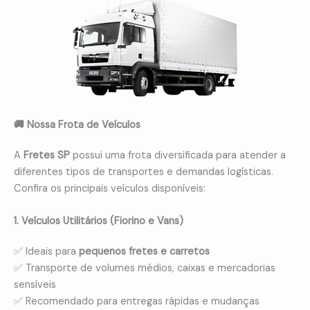
🚚 Nossa Frota de Veículos
A
Fretes SP
possui uma frota diversificada para atender a
diferentes tipos de transportes e demandas logísticas.
Confira os principais veículos disponíveis:
1. Veículos Utilitários (Fiorino e Vans)
✅ Ideais para
pequenos fretes e carretos
✅ Transporte de volumes médios, caixas e mercadorias
sensíveis
✅ Recomendado para entregas rápidas e mudanças