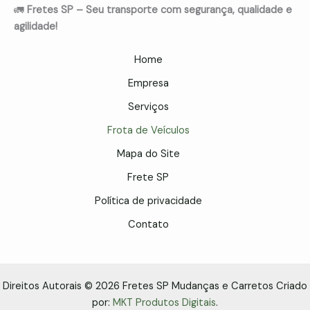
🚛
Fretes SP – Seu transporte com segurança, qualidade e
agilidade!
Home
Empresa
Serviços
Frota de Veículos
Mapa do Site
Frete SP
Política de privacidade
Contato
Direitos Autorais © 2026 Fretes SP Mudanças e Carretos Criado
por:
MKT Produtos Digitais
.