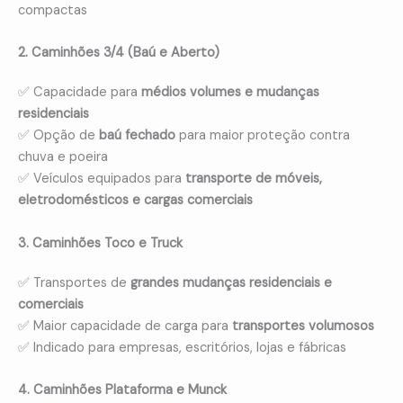
compactas
2. Caminhões 3/4 (Baú e Aberto)
✅ Capacidade para
médios volumes e mudanças
residenciais
✅ Opção de
baú fechado
para maior proteção contra
chuva e poeira
✅ Veículos equipados para
transporte de móveis,
eletrodomésticos e cargas comerciais
3. Caminhões Toco e Truck
✅ Transportes de
grandes mudanças residenciais e
comerciais
✅ Maior capacidade de carga para
transportes volumosos
✅ Indicado para empresas, escritórios, lojas e fábricas
4. Caminhões Plataforma e Munck