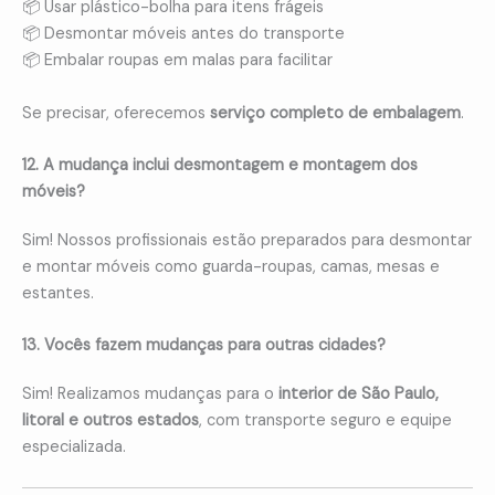
📦 Usar plástico-bolha para itens frágeis
📦 Desmontar móveis antes do transporte
📦 Embalar roupas em malas para facilitar
Se precisar, oferecemos
serviço completo de embalagem
.
12. A mudança inclui desmontagem e montagem dos
móveis?
Sim! Nossos profissionais estão preparados para desmontar
e montar móveis como guarda-roupas, camas, mesas e
estantes.
13. Vocês fazem mudanças para outras cidades?
Sim! Realizamos mudanças para o
interior de São Paulo,
litoral e outros estados
, com transporte seguro e equipe
especializada.