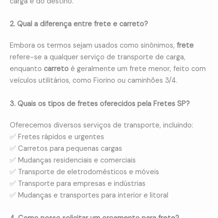
carga e do destino.
2. Qual a diferença entre frete e carreto?
Embora os termos sejam usados como sinônimos,
frete
refere-se a qualquer serviço de transporte de carga,
enquanto
carreto
é geralmente um frete menor, feito com
veículos utilitários, como Fiorino ou caminhões 3/4.
3. Quais os tipos de fretes oferecidos pela Fretes SP?
Oferecemos diversos serviços de transporte, incluindo:
✅ Fretes rápidos e urgentes
✅ Carretos para pequenas cargas
✅ Mudanças residenciais e comerciais
✅ Transporte de eletrodomésticos e móveis
✅ Transporte para empresas e indústrias
✅ Mudanças e transportes para interior e litoral