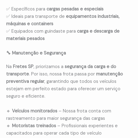
✅ Específicos para
cargas pesadas e especiais
✅ Ideais para transporte de
equipamentos industriais,
máquinas e containers
✅ Equipados com guindaste para
carga e descarga de
materiais pesados
🔧 Manutenção e Segurança
Na
Fretes SP
, priorizamos a
segurança da carga e do
transporte
. Por isso, nossa frota passa por
manutenção
preventiva regular
, garantindo que todos os veículos
estejam em perfeito estado para oferecer um serviço
seguro e eficiente.
🔹
Veículos monitorados
– Nossa frota conta com
rastreamento para maior segurança das cargas
🔹
Motoristas treinados
– Profissionais experientes e
capacitados para operar cada tipo de veículo