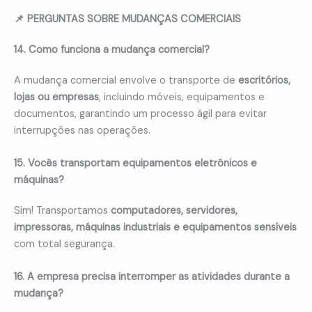
📌 PERGUNTAS SOBRE MUDANÇAS COMERCIAIS
14. Como funciona a mudança comercial?
A mudança comercial envolve o transporte de
escritórios,
lojas ou empresas
, incluindo móveis, equipamentos e
documentos, garantindo um processo ágil para evitar
interrupções nas operações.
15. Vocês transportam equipamentos eletrônicos e
máquinas?
Sim! Transportamos
computadores, servidores,
impressoras, máquinas industriais e equipamentos sensíveis
com total segurança.
16. A empresa precisa interromper as atividades durante a
mudança?