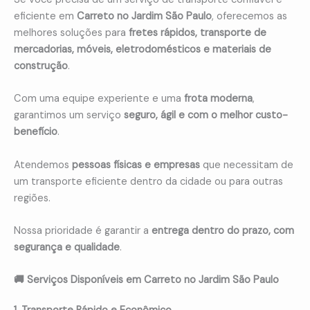
eficiente em
Carreto no Jardim São Paulo
, oferecemos as
melhores soluções para
fretes rápidos, transporte de
mercadorias, móveis, eletrodomésticos e materiais de
construção
.
Com uma equipe experiente e uma
frota moderna
,
garantimos um serviço
seguro, ágil e com o melhor custo-
benefício
.
Atendemos
pessoas físicas e empresas
que necessitam de
um transporte eficiente dentro da cidade ou para outras
regiões.
Nossa prioridade é garantir a
entrega dentro do prazo, com
segurança e qualidade
.
🚚 Serviços Disponíveis em Carreto no Jardim São Paulo