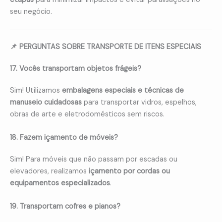
seu negócio.
📌 PERGUNTAS SOBRE TRANSPORTE DE ITENS ESPECIAIS
17. Vocês transportam objetos frágeis?
Sim! Utilizamos
embalagens especiais e técnicas de
manuseio cuidadosas
para transportar vidros, espelhos,
obras de arte e eletrodomésticos sem riscos.
18. Fazem içamento de móveis?
Sim! Para móveis que não passam por escadas ou
elevadores, realizamos
içamento por cordas ou
equipamentos especializados
.
19. Transportam cofres e pianos?