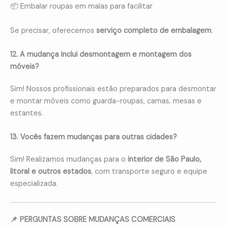
📦 Embalar roupas em malas para facilitar
Se precisar, oferecemos
serviço completo de embalagem
.
12. A mudança inclui desmontagem e montagem dos
móveis?
Sim! Nossos profissionais estão preparados para desmontar
e montar móveis como guarda-roupas, camas, mesas e
estantes.
13. Vocês fazem mudanças para outras cidades?
Sim! Realizamos mudanças para o
interior de São Paulo,
litoral e outros estados
, com transporte seguro e equipe
especializada.
📌 PERGUNTAS SOBRE MUDANÇAS COMERCIAIS