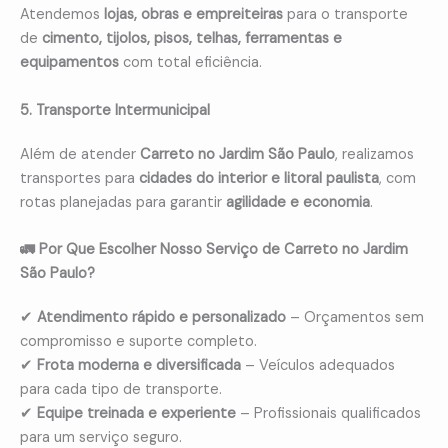
Atendemos
lojas, obras e empreiteiras
para o transporte
de
cimento, tijolos, pisos, telhas, ferramentas e
equipamentos
com total eficiência.
5. Transporte Intermunicipal
Além de atender
Carreto no Jardim São Paulo
, realizamos
transportes para
cidades do interior e litoral paulista
, com
rotas planejadas para garantir
agilidade e economia
.
🚛 Por Que Escolher Nosso Serviço de Carreto no Jardim
São Paulo?
✔
Atendimento rápido e personalizado
– Orçamentos sem
compromisso e suporte completo.
✔
Frota moderna e diversificada
– Veículos adequados
para cada tipo de transporte.
✔
Equipe treinada e experiente
– Profissionais qualificados
para um serviço seguro.