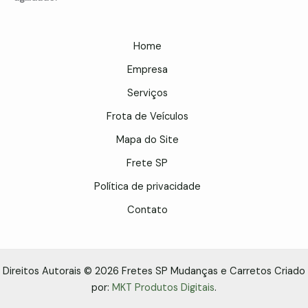
Home
Empresa
Serviços
Frota de Veículos
Mapa do Site
Frete SP
Política de privacidade
Contato
Direitos Autorais © 2026 Fretes SP Mudanças e Carretos Criado
por:
MKT Produtos Digitais
.