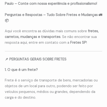
Paulo – Conte com nossa experiência e profissionalismo!
Perguntas e Respostas – Tudo Sobre Fretes e Mudanças 🚛
📦
Aqui você encontra as dúvidas mais comuns sobre
fretes,
carretos, mudanças e transportes
. Se não encontrar sua
resposta aqui, entre em contato com a
Fretes SP
!
📌 PERGUNTAS GERAIS SOBRE FRETES
1. O que é um frete?
Frete é o serviço de transporte de bens, mercadorias ou
objetos de um local para outro, podendo ser feito por
veículos pequenos, médios ou grandes, dependendo da
carga e do destino.