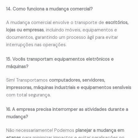
14. Como funciona a mudança comercial?
A mudança comercial envolve o transporte de
escritórios,
lojas ou empresas
, incluindo móveis, equipamentos e
documentos, garantindo um processo ágil para evitar
interrupções nas operações.
15. Vocês transportam equipamentos eletrônicos e
máquinas?
Sim! Transportamos
computadores, servidores,
impressoras, máquinas industriais e equipamentos sensíveis
com total segurança.
16. A empresa precisa interromper as atividades durante a
mudança?
Não necessariamente! Podemos
planejar a mudança em
etapas
para minimizar impactos e evitar paralisações no