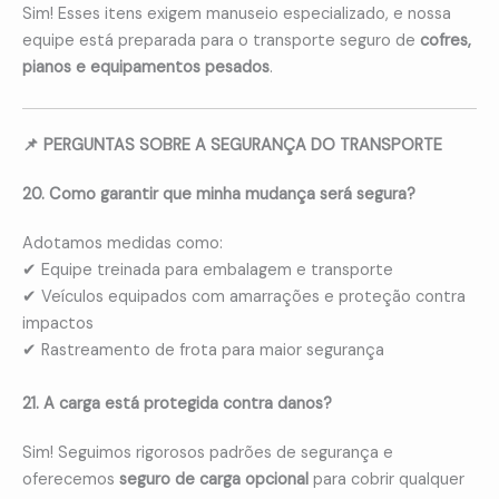
Sim! Esses itens exigem manuseio especializado, e nossa
equipe está preparada para o transporte seguro de
cofres,
pianos e equipamentos pesados
.
📌 PERGUNTAS SOBRE A SEGURANÇA DO TRANSPORTE
20. Como garantir que minha mudança será segura?
Adotamos medidas como:
✔ Equipe treinada para embalagem e transporte
✔ Veículos equipados com amarrações e proteção contra
impactos
✔ Rastreamento de frota para maior segurança
21. A carga está protegida contra danos?
Sim! Seguimos rigorosos padrões de segurança e
oferecemos
seguro de carga opcional
para cobrir qualquer