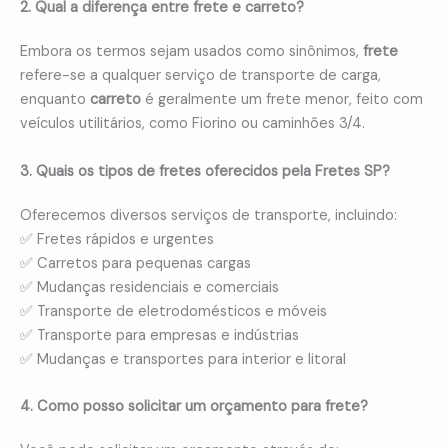
2. Qual a diferença entre frete e carreto?
Embora os termos sejam usados como sinônimos,
frete
refere-se a qualquer serviço de transporte de carga,
enquanto
carreto
é geralmente um frete menor, feito com
veículos utilitários, como Fiorino ou caminhões 3/4.
3. Quais os tipos de fretes oferecidos pela Fretes SP?
Oferecemos diversos serviços de transporte, incluindo:
✅ Fretes rápidos e urgentes
✅ Carretos para pequenas cargas
✅ Mudanças residenciais e comerciais
✅ Transporte de eletrodomésticos e móveis
✅ Transporte para empresas e indústrias
✅ Mudanças e transportes para interior e litoral
4. Como posso solicitar um orçamento para frete?