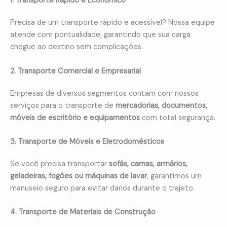
1. Transporte Rápido e Econômico
Precisa de um transporte rápido e acessível? Nossa equipe
atende com pontualidade, garantindo que sua carga
chegue ao destino sem complicações.
2. Transporte Comercial e Empresarial
Empresas de diversos segmentos contam com nossos
serviços para o transporte de
mercadorias, documentos,
móveis de escritório e equipamentos
com total segurança.
3. Transporte de Móveis e Eletrodomésticos
Se você precisa transportar
sofás, camas, armários,
geladeiras, fogões ou máquinas de lavar
, garantimos um
manuseio seguro para evitar danos durante o trajeto.
4. Transporte de Materiais de Construção