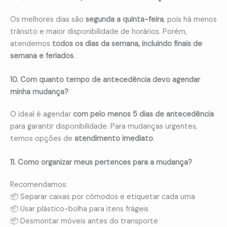
Os melhores dias são
segunda a quinta-feira
, pois há menos
trânsito e maior disponibilidade de horários. Porém,
atendemos
todos os dias da semana, incluindo finais de
semana e feriados
.
10. Com quanto tempo de antecedência devo agendar
minha mudança?
O ideal é agendar
com pelo menos 5 dias de antecedência
para garantir disponibilidade. Para mudanças urgentes,
temos opções de
atendimento imediato
.
11. Como organizar meus pertences para a mudança?
Recomendamos:
📦 Separar caixas por cômodos e etiquetar cada uma
📦 Usar plástico-bolha para itens frágeis
📦 Desmontar móveis antes do transporte