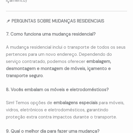
içamento)
📌 PERGUNTAS SOBRE MUDANÇAS RESIDENCIAIS
7. Como funciona uma mudança residencial?
A mudança residencial inclui o transporte de todos os seus
pertences para um novo endereço. Dependendo do
serviço contratado, podemos oferecer
embalagem,
desmontagem e montagem de móveis, içamento e
transporte seguro
.
8. Vocês embalam os móveis e eletrodomésticos?
Sim! Temos opções de
embalagens especiais
para móveis,
vidros, eletrônicos e eletrodomésticos, garantindo
proteção extra contra impactos durante o transporte.
9. Qual o melhor dia para fazer uma mudança?