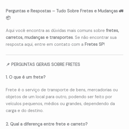
Perguntas e Respostas – Tudo Sobre Fretes e Mudanças 🚛
📦
Aqui você encontra as dúvidas mais comuns sobre
fretes,
carretos, mudanças e transportes
. Se não encontrar sua
resposta aqui, entre em contato com a
Fretes SP
!
📌 PERGUNTAS GERAIS SOBRE FRETES
1. O que é um frete?
Frete é o serviço de transporte de bens, mercadorias ou
objetos de um local para outro, podendo ser feito por
veículos pequenos, médios ou grandes, dependendo da
carga e do destino.
2. Qual a diferença entre frete e carreto?