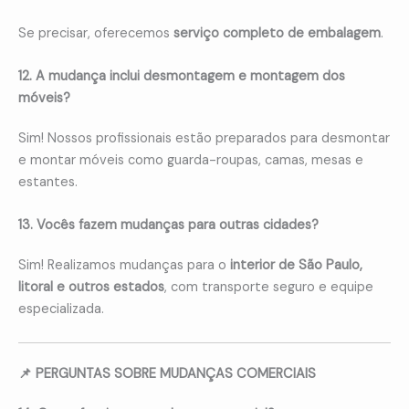
Se precisar, oferecemos
serviço completo de embalagem
.
12. A mudança inclui desmontagem e montagem dos
móveis?
Sim! Nossos profissionais estão preparados para desmontar
e montar móveis como guarda-roupas, camas, mesas e
estantes.
13. Vocês fazem mudanças para outras cidades?
Sim! Realizamos mudanças para o
interior de São Paulo,
litoral e outros estados
, com transporte seguro e equipe
especializada.
📌 PERGUNTAS SOBRE MUDANÇAS COMERCIAIS