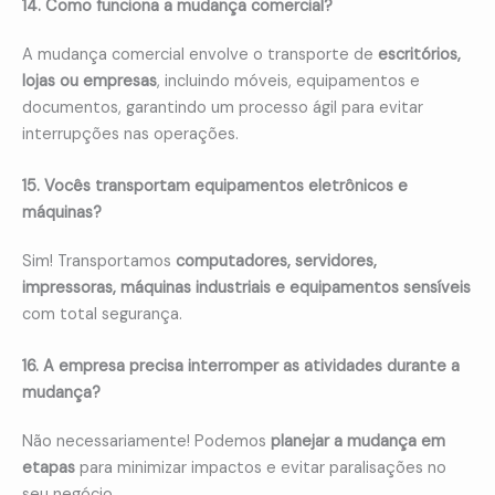
14. Como funciona a mudança comercial?
A mudança comercial envolve o transporte de
escritórios,
lojas ou empresas
, incluindo móveis, equipamentos e
documentos, garantindo um processo ágil para evitar
interrupções nas operações.
15. Vocês transportam equipamentos eletrônicos e
máquinas?
Sim! Transportamos
computadores, servidores,
impressoras, máquinas industriais e equipamentos sensíveis
com total segurança.
16. A empresa precisa interromper as atividades durante a
mudança?
Não necessariamente! Podemos
planejar a mudança em
etapas
para minimizar impactos e evitar paralisações no
seu negócio.