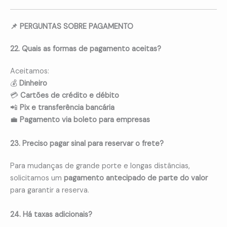
📌 PERGUNTAS SOBRE PAGAMENTO
22. Quais as formas de pagamento aceitas?
Aceitamos:
💰
Dinheiro
💳
Cartões de crédito e débito
📲
Pix e transferência bancária
💼
Pagamento via boleto para empresas
23. Preciso pagar sinal para reservar o frete?
Para mudanças de grande porte e longas distâncias,
solicitamos um
pagamento antecipado de parte do valor
para garantir a reserva.
24. Há taxas adicionais?