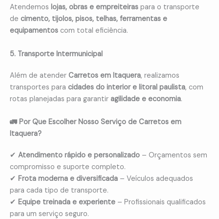
Atendemos
lojas, obras e empreiteiras
para o transporte
de
cimento, tijolos, pisos, telhas, ferramentas e
equipamentos
com total eficiência.
5. Transporte Intermunicipal
Além de atender
Carretos em Itaquera
, realizamos
transportes para
cidades do interior e litoral paulista
, com
rotas planejadas para garantir
agilidade e economia
.
🚛 Por Que Escolher Nosso Serviço de Carretos em
Itaquera?
✔
Atendimento rápido e personalizado
– Orçamentos sem
compromisso e suporte completo.
✔
Frota moderna e diversificada
– Veículos adequados
para cada tipo de transporte.
✔
Equipe treinada e experiente
– Profissionais qualificados
para um serviço seguro.