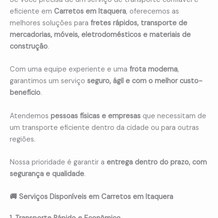
eficiente em
Carretos em Itaquera
, oferecemos as
melhores soluções para
fretes rápidos, transporte de
mercadorias, móveis, eletrodomésticos e materiais de
construção
.
Com uma equipe experiente e uma
frota moderna
,
garantimos um serviço
seguro, ágil e com o melhor custo-
benefício
.
Atendemos
pessoas físicas e empresas
que necessitam de
um transporte eficiente dentro da cidade ou para outras
regiões.
Nossa prioridade é garantir a
entrega dentro do prazo, com
segurança e qualidade
.
🚚 Serviços Disponíveis em Carretos em Itaquera