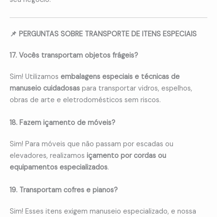
📌 PERGUNTAS SOBRE TRANSPORTE DE ITENS ESPECIAIS
17. Vocês transportam objetos frágeis?
Sim! Utilizamos
embalagens especiais e técnicas de
manuseio cuidadosas
para transportar vidros, espelhos,
obras de arte e eletrodomésticos sem riscos.
18. Fazem içamento de móveis?
Sim! Para móveis que não passam por escadas ou
elevadores, realizamos
içamento por cordas ou
equipamentos especializados
.
19. Transportam cofres e pianos?
Sim! Esses itens exigem manuseio especializado, e nossa