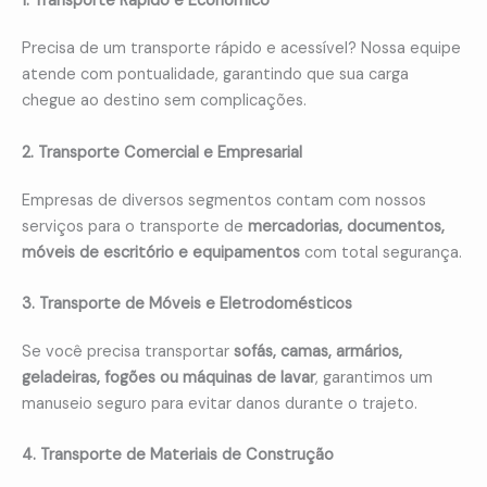
1. Transporte Rápido e Econômico
Precisa de um transporte rápido e acessível? Nossa equipe
atende com pontualidade, garantindo que sua carga
chegue ao destino sem complicações.
2. Transporte Comercial e Empresarial
Empresas de diversos segmentos contam com nossos
serviços para o transporte de
mercadorias, documentos,
móveis de escritório e equipamentos
com total segurança.
3. Transporte de Móveis e Eletrodomésticos
Se você precisa transportar
sofás, camas, armários,
geladeiras, fogões ou máquinas de lavar
, garantimos um
manuseio seguro para evitar danos durante o trajeto.
4. Transporte de Materiais de Construção