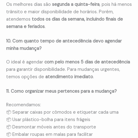
Os melhores dias são
segunda a quinta-feira
, pois há menos
trânsito e maior disponibilidade de horários. Porém,
atendemos
todos os dias da semana, incluindo finais de
semana e feriados
.
10. Com quanto tempo de antecedência devo agendar
minha mudança?
O ideal é agendar
com pelo menos 5 dias de antecedência
para garantir disponibilidade. Para mudanças urgentes,
temos opções de
atendimento imediato
.
11. Como organizar meus pertences para a mudança?
Recomendamos:
📦 Separar caixas por cômodos e etiquetar cada uma
📦 Usar plástico-bolha para itens frágeis
📦 Desmontar móveis antes do transporte
📦 Embalar roupas em malas para facilitar