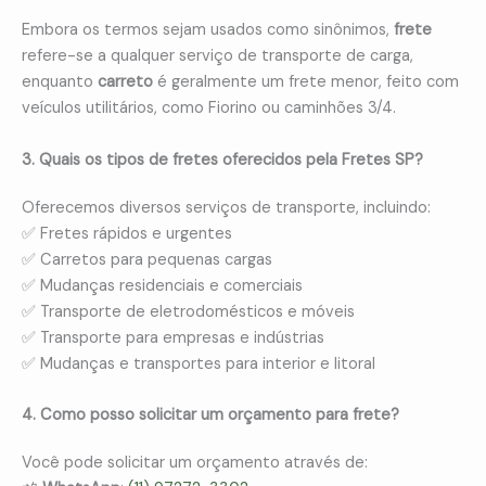
Embora os termos sejam usados como sinônimos,
frete
refere-se a qualquer serviço de transporte de carga,
enquanto
carreto
é geralmente um frete menor, feito com
veículos utilitários, como Fiorino ou caminhões 3/4.
3. Quais os tipos de fretes oferecidos pela Fretes SP?
Oferecemos diversos serviços de transporte, incluindo:
✅ Fretes rápidos e urgentes
✅ Carretos para pequenas cargas
✅ Mudanças residenciais e comerciais
✅ Transporte de eletrodomésticos e móveis
✅ Transporte para empresas e indústrias
✅ Mudanças e transportes para interior e litoral
4. Como posso solicitar um orçamento para frete?
Você pode solicitar um orçamento através de: