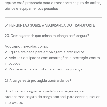
equipe está preparada para o transporte seguro de
cofres,
pianos e equipamentos pesados
.
📌 PERGUNTAS SOBRE A SEGURANÇA DO TRANSPORTE
20. Como garantir que minha mudança será segura?
Adotamos medidas como:
✔ Equipe treinada para embalagem e transporte
✔ Veículos equipados com amarrações e proteção contra
impactos
✔ Rastreamento de frota para maior segurança
21. A carga está protegida contra danos?
Sim! Seguimos rigorosos padrões de segurança e
oferecemos
seguro de carga opcional
para cobrir qualquer
imprevisto.