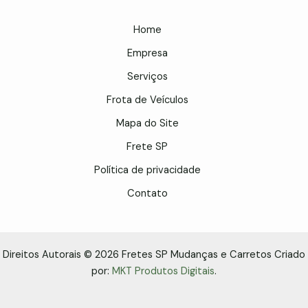
Home
Empresa
Serviços
Frota de Veículos
Mapa do Site
Frete SP
Política de privacidade
Contato
Direitos Autorais © 2026 Fretes SP Mudanças e Carretos Criado
por:
MKT Produtos Digitais
.