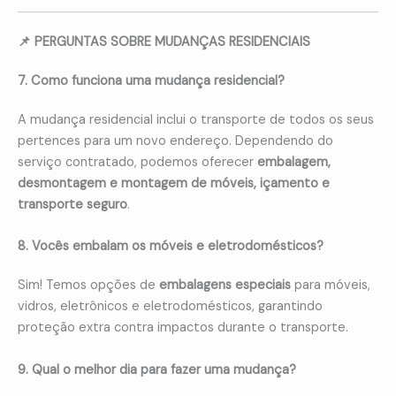
📌 PERGUNTAS SOBRE MUDANÇAS RESIDENCIAIS
7. Como funciona uma mudança residencial?
A mudança residencial inclui o transporte de todos os seus
pertences para um novo endereço. Dependendo do
serviço contratado, podemos oferecer
embalagem,
desmontagem e montagem de móveis, içamento e
transporte seguro
.
8. Vocês embalam os móveis e eletrodomésticos?
Sim! Temos opções de
embalagens especiais
para móveis,
vidros, eletrônicos e eletrodomésticos, garantindo
proteção extra contra impactos durante o transporte.
9. Qual o melhor dia para fazer uma mudança?