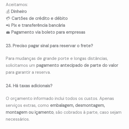
Aceitamos:
💰
Dinheiro
💳
Cartões de crédito e débito
📲
Pix e transferência bancária
💼
Pagamento via boleto para empresas
23. Preciso pagar sinal para reservar o frete?
Para mudanças de grande porte e longas distâncias,
solicitamos um
pagamento antecipado de parte do valor
para garantir a reserva.
24. Há taxas adicionais?
O orçamento informado inclui todos os custos. Apenas
serviços extras, como
embalagem, desmontagem,
montagem ou içamento
, são cobrados à parte, caso sejam
necessários.