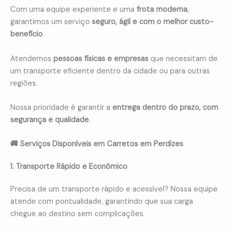
Com uma equipe experiente e uma
frota moderna
,
garantimos um serviço
seguro, ágil e com o melhor custo-
benefício
.
Atendemos
pessoas físicas e empresas
que necessitam de
um transporte eficiente dentro da cidade ou para outras
regiões.
Nossa prioridade é garantir a
entrega dentro do prazo, com
segurança e qualidade
.
🚚 Serviços Disponíveis em Carretos em Perdizes
1. Transporte Rápido e Econômico
Precisa de um transporte rápido e acessível? Nossa equipe
atende com pontualidade, garantindo que sua carga
chegue ao destino sem complicações.