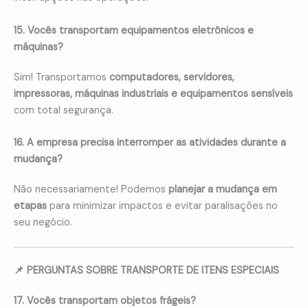
15. Vocês transportam equipamentos eletrônicos e
máquinas?
Sim! Transportamos
computadores, servidores,
impressoras, máquinas industriais e equipamentos sensíveis
com total segurança.
16. A empresa precisa interromper as atividades durante a
mudança?
Não necessariamente! Podemos
planejar a mudança em
etapas
para minimizar impactos e evitar paralisações no
seu negócio.
📌 PERGUNTAS SOBRE TRANSPORTE DE ITENS ESPECIAIS
17. Vocês transportam objetos frágeis?