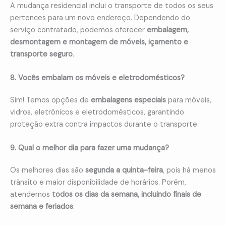
A mudança residencial inclui o transporte de todos os seus
pertences para um novo endereço. Dependendo do
serviço contratado, podemos oferecer
embalagem,
desmontagem e montagem de móveis, içamento e
transporte seguro
.
8. Vocês embalam os móveis e eletrodomésticos?
Sim! Temos opções de
embalagens especiais
para móveis,
vidros, eletrônicos e eletrodomésticos, garantindo
proteção extra contra impactos durante o transporte.
9. Qual o melhor dia para fazer uma mudança?
Os melhores dias são
segunda a quinta-feira
, pois há menos
trânsito e maior disponibilidade de horários. Porém,
atendemos
todos os dias da semana, incluindo finais de
semana e feriados
.