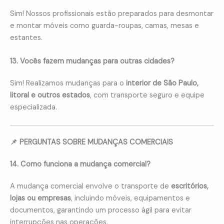
Sim! Nossos profissionais estão preparados para desmontar
e montar móveis como guarda-roupas, camas, mesas e
estantes.
13. Vocês fazem mudanças para outras cidades?
Sim! Realizamos mudanças para o
interior de São Paulo,
litoral e outros estados
, com transporte seguro e equipe
especializada.
📌 PERGUNTAS SOBRE MUDANÇAS COMERCIAIS
14. Como funciona a mudança comercial?
A mudança comercial envolve o transporte de
escritórios,
lojas ou empresas
, incluindo móveis, equipamentos e
documentos, garantindo um processo ágil para evitar
interrupções nas operações.