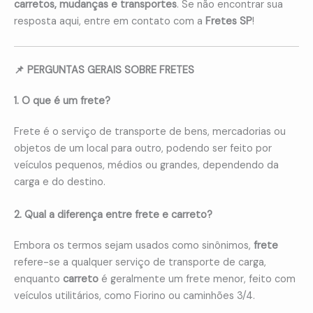
carretos, mudanças e transportes
. Se não encontrar sua
resposta aqui, entre em contato com a
Fretes SP
!
📌 PERGUNTAS GERAIS SOBRE FRETES
1. O que é um frete?
Frete é o serviço de transporte de bens, mercadorias ou
objetos de um local para outro, podendo ser feito por
veículos pequenos, médios ou grandes, dependendo da
carga e do destino.
2. Qual a diferença entre frete e carreto?
Embora os termos sejam usados como sinônimos,
frete
refere-se a qualquer serviço de transporte de carga,
enquanto
carreto
é geralmente um frete menor, feito com
veículos utilitários, como Fiorino ou caminhões 3/4.