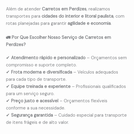
Além de atender
Carretos em Perdizes
, realizamos
transportes para
cidades do interior e litoral paulista
, com
rotas planejadas para garantir
agilidade e economia
.
🚛 Por Que Escolher Nosso Serviço de Carretos em
Perdizes?
✔
Atendimento rápido e personalizado
– Orçamentos sem
compromisso e suporte completo.
✔
Frota moderna e diversificada
– Veículos adequados
para cada tipo de transporte.
✔
Equipe treinada e experiente
– Profissionais qualificados
para um serviço seguro.
✔
Preço justo e acessível
– Orçamentos flexíveis
conforme a sua necessidade.
✔
Segurança garantida
– Cuidado especial para transporte
de itens frágeis e de alto valor.