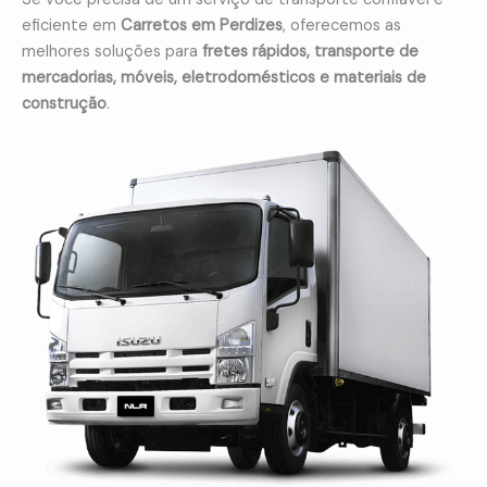
eficiente em
Carretos em Perdizes
, oferecemos as
melhores soluções para
fretes rápidos, transporte de
mercadorias, móveis, eletrodomésticos e materiais de
construção
.