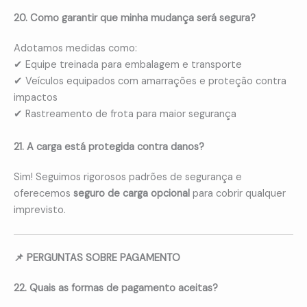
20. Como garantir que minha mudança será segura?
Adotamos medidas como:
✔ Equipe treinada para embalagem e transporte
✔ Veículos equipados com amarrações e proteção contra
impactos
✔ Rastreamento de frota para maior segurança
21. A carga está protegida contra danos?
Sim! Seguimos rigorosos padrões de segurança e
oferecemos
seguro de carga opcional
para cobrir qualquer
imprevisto.
📌 PERGUNTAS SOBRE PAGAMENTO
22. Quais as formas de pagamento aceitas?