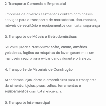
2. Transporte Comercial e Empresarial
Empresas de diversos segmentos contam com nossos
serviços para o transporte de
mercadorias, documentos,
móveis de escritório e equipamentos
com total segurança.
3. Transporte de Móveis e Eletrodomésticos
Se você precisa transportar
sofás, camas, armários,
geladeiras, fogões ou máquinas de lavar
, garantimos um
manuseio seguro para evitar danos durante o trajeto.
4. Transporte de Materiais de Construção
Atendemos
lojas, obras e empreiteiras
para o transporte
de
cimento, tijolos, pisos, telhas, ferramentas e
equipamentos
com total eficiência.
5. Transporte Intermunicipal