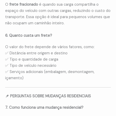
O
frete fracionado
é quando sua carga compartilha o
espaço do veículo com outras cargas, reduzindo o custo do
transporte. Essa opção é ideal para pequenos volumes que
não ocupam um caminhão inteiro.
6. Quanto custa um frete?
O valor do frete depende de vários fatores, como:
✅ Distância entre origem e destino
✅ Tipo e quantidade de carga
✅ Tipo de veículo necessário
✅ Serviços adicionais (embalagem, desmontagem,
içamento)
📌 PERGUNTAS SOBRE MUDANÇAS RESIDENCIAIS
7. Como funciona uma mudança residencial?