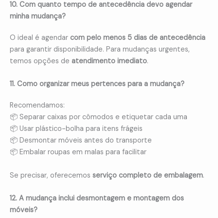
10. Com quanto tempo de antecedência devo agendar
minha mudança?
O ideal é agendar
com pelo menos 5 dias de antecedência
para garantir disponibilidade. Para mudanças urgentes,
temos opções de
atendimento imediato
.
11. Como organizar meus pertences para a mudança?
Recomendamos:
📦 Separar caixas por cômodos e etiquetar cada uma
📦 Usar plástico-bolha para itens frágeis
📦 Desmontar móveis antes do transporte
📦 Embalar roupas em malas para facilitar
Se precisar, oferecemos
serviço completo de embalagem
.
12. A mudança inclui desmontagem e montagem dos
móveis?