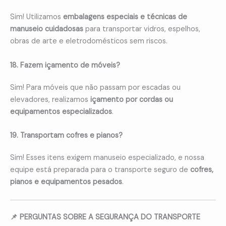
Sim! Utilizamos
embalagens especiais e técnicas de
manuseio cuidadosas
para transportar vidros, espelhos,
obras de arte e eletrodomésticos sem riscos.
18. Fazem içamento de móveis?
Sim! Para móveis que não passam por escadas ou
elevadores, realizamos
içamento por cordas ou
equipamentos especializados
.
19. Transportam cofres e pianos?
Sim! Esses itens exigem manuseio especializado, e nossa
equipe está preparada para o transporte seguro de
cofres,
pianos e equipamentos pesados
.
📌 PERGUNTAS SOBRE A SEGURANÇA DO TRANSPORTE