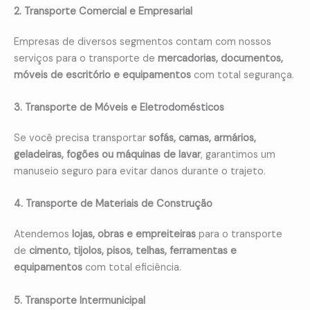
2. Transporte Comercial e Empresarial
Empresas de diversos segmentos contam com nossos
serviços para o transporte de
mercadorias, documentos,
móveis de escritório e equipamentos
com total segurança.
3. Transporte de Móveis e Eletrodomésticos
Se você precisa transportar
sofás, camas, armários,
geladeiras, fogões ou máquinas de lavar
, garantimos um
manuseio seguro para evitar danos durante o trajeto.
4. Transporte de Materiais de Construção
Atendemos
lojas, obras e empreiteiras
para o transporte
de
cimento, tijolos, pisos, telhas, ferramentas e
equipamentos
com total eficiência.
5. Transporte Intermunicipal