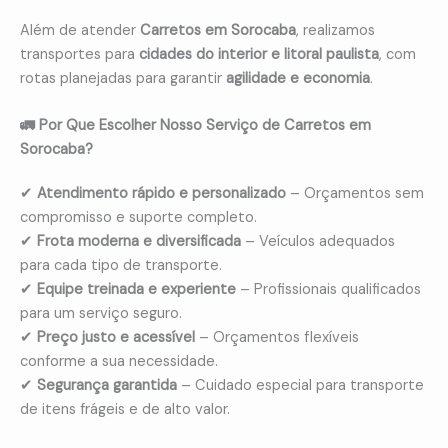
Além de atender
Carretos em Sorocaba
, realizamos
transportes para
cidades do interior e litoral paulista
, com
rotas planejadas para garantir
agilidade e economia
.
🚛 Por Que Escolher Nosso Serviço de Carretos em
Sorocaba?
✔
Atendimento rápido e personalizado
– Orçamentos sem
compromisso e suporte completo.
✔
Frota moderna e diversificada
– Veículos adequados
para cada tipo de transporte.
✔
Equipe treinada e experiente
– Profissionais qualificados
para um serviço seguro.
✔
Preço justo e acessível
– Orçamentos flexíveis
conforme a sua necessidade.
✔
Segurança garantida
– Cuidado especial para transporte
de itens frágeis e de alto valor.