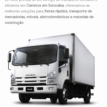
eficiente em
Carretos em Sorocaba
, oferecemos as
melhores soluções para
fretes rápidos, transporte de
mercadorias, móveis, eletrodomésticos e materiais de
construção
.