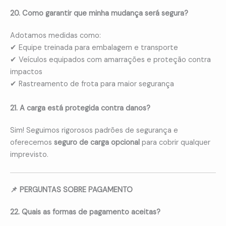
20. Como garantir que minha mudança será segura?
Adotamos medidas como:
✔ Equipe treinada para embalagem e transporte
✔ Veículos equipados com amarrações e proteção contra
impactos
✔ Rastreamento de frota para maior segurança
21. A carga está protegida contra danos?
Sim! Seguimos rigorosos padrões de segurança e
oferecemos
seguro de carga opcional
para cobrir qualquer
imprevisto.
📌 PERGUNTAS SOBRE PAGAMENTO
22. Quais as formas de pagamento aceitas?