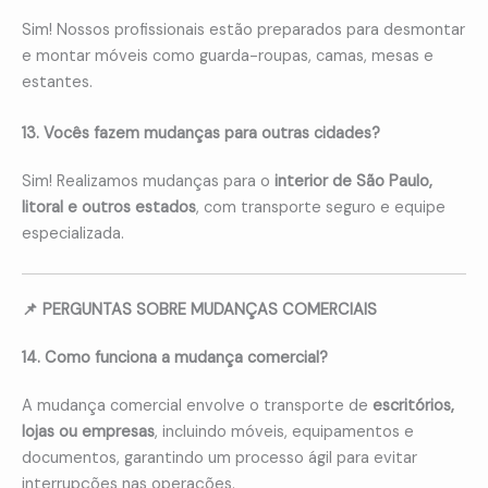
Sim! Nossos profissionais estão preparados para desmontar
e montar móveis como guarda-roupas, camas, mesas e
estantes.
13. Vocês fazem mudanças para outras cidades?
Sim! Realizamos mudanças para o
interior de São Paulo,
litoral e outros estados
, com transporte seguro e equipe
especializada.
📌 PERGUNTAS SOBRE MUDANÇAS COMERCIAIS
14. Como funciona a mudança comercial?
A mudança comercial envolve o transporte de
escritórios,
lojas ou empresas
, incluindo móveis, equipamentos e
documentos, garantindo um processo ágil para evitar
interrupções nas operações.