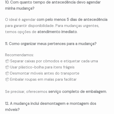
10. Com quanto tempo de antecedência devo agendar
minha mudança?
O ideal é agendar
com pelo menos 5 dias de antecedência
para garantir disponibilidade. Para mudanças urgentes,
temos opções de
atendimento imediato
.
11. Como organizar meus pertences para a mudança?
Recomendamos:
📦 Separar caixas por cômodos e etiquetar cada uma
📦 Usar plástico-bolha para itens frágeis
📦 Desmontar móveis antes do transporte
📦 Embalar roupas em malas para facilitar
Se precisar, oferecemos
serviço completo de embalagem
.
12. A mudança inclui desmontagem e montagem dos
móveis?