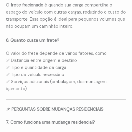
O
frete fracionado
é quando sua carga compartilha o
espaço do veículo com outras cargas, reduzindo o custo do
transporte. Essa opção é ideal para pequenos volumes que
não ocupam um caminhão inteiro.
6. Quanto custa um frete?
O valor do frete depende de vários fatores, como:
✅ Distância entre origem e destino
✅ Tipo e quantidade de carga
✅ Tipo de veículo necessário
✅ Serviços adicionais (embalagem, desmontagem,
içamento)
📌 PERGUNTAS SOBRE MUDANÇAS RESIDENCIAIS
7. Como funciona uma mudança residencial?