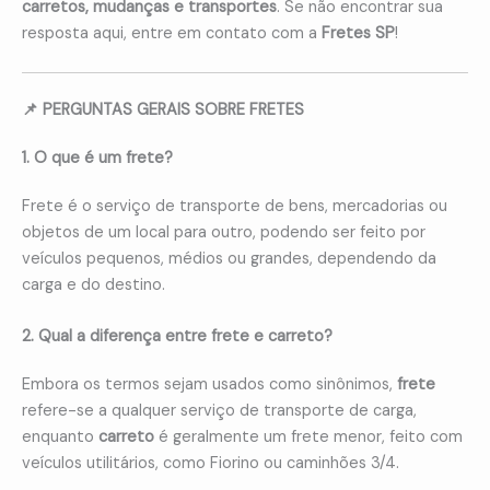
carretos, mudanças e transportes
. Se não encontrar sua
resposta aqui, entre em contato com a
Fretes SP
!
📌 PERGUNTAS GERAIS SOBRE FRETES
1. O que é um frete?
Frete é o serviço de transporte de bens, mercadorias ou
objetos de um local para outro, podendo ser feito por
veículos pequenos, médios ou grandes, dependendo da
carga e do destino.
2. Qual a diferença entre frete e carreto?
Embora os termos sejam usados como sinônimos,
frete
refere-se a qualquer serviço de transporte de carga,
enquanto
carreto
é geralmente um frete menor, feito com
veículos utilitários, como Fiorino ou caminhões 3/4.