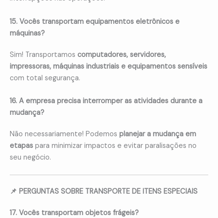
15. Vocês transportam equipamentos eletrônicos e
máquinas?
Sim! Transportamos
computadores, servidores,
impressoras, máquinas industriais e equipamentos sensíveis
com total segurança.
16. A empresa precisa interromper as atividades durante a
mudança?
Não necessariamente! Podemos
planejar a mudança em
etapas
para minimizar impactos e evitar paralisações no
seu negócio.
📌 PERGUNTAS SOBRE TRANSPORTE DE ITENS ESPECIAIS
17. Vocês transportam objetos frágeis?