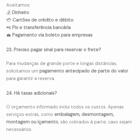
Aceitamos:
💰
Dinheiro
💳
Cartões de crédito e débito
📲
Pix e transferência bancária
💼
Pagamento via boleto para empresas
23. Preciso pagar sinal para reservar o frete?
Para mudanças de grande porte e longas distâncias,
solicitamos um
pagamento antecipado de parte do valor
para garantir a reserva.
24. Há taxas adicionais?
O orçamento informado inclui todos os custos. Apenas
serviços extras, como
embalagem, desmontagem,
montagem ou içamento
, são cobrados à parte, caso sejam
necessários.