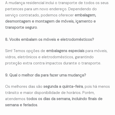
A mudança residencial inclui o transporte de todos os seus
pertences para um novo endereço. Dependendo do
serviço contratado, podemos oferecer
embalagem,
desmontagem e montagem de móveis, içamento e
transporte seguro
.
8. Vocês embalam os móveis e eletrodomésticos?
Sim! Temos opções de
embalagens especiais
para móveis,
vidros, eletrônicos e eletrodomésticos, garantindo
proteção extra contra impactos durante o transporte.
9. Qual o melhor dia para fazer uma mudança?
Os melhores dias são
segunda a quinta-feira
, pois há menos
trânsito e maior disponibilidade de horários. Porém,
atendemos
todos os dias da semana, incluindo finais de
semana e feriados
.