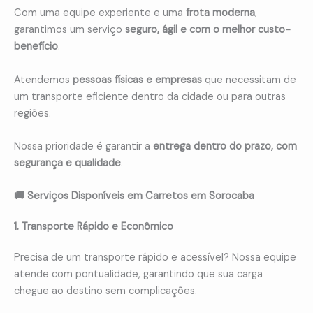
Com uma equipe experiente e uma
frota moderna
,
garantimos um serviço
seguro, ágil e com o melhor custo-
benefício
.
Atendemos
pessoas físicas e empresas
que necessitam de
um transporte eficiente dentro da cidade ou para outras
regiões.
Nossa prioridade é garantir a
entrega dentro do prazo, com
segurança e qualidade
.
🚚 Serviços Disponíveis em Carretos em Sorocaba
1. Transporte Rápido e Econômico
Precisa de um transporte rápido e acessível? Nossa equipe
atende com pontualidade, garantindo que sua carga
chegue ao destino sem complicações.