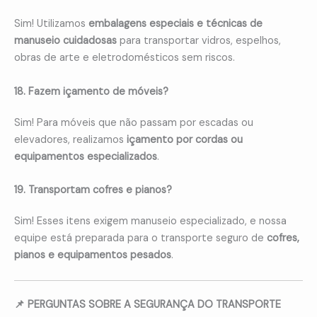
Sim! Utilizamos
embalagens especiais e técnicas de
manuseio cuidadosas
para transportar vidros, espelhos,
obras de arte e eletrodomésticos sem riscos.
18. Fazem içamento de móveis?
Sim! Para móveis que não passam por escadas ou
elevadores, realizamos
içamento por cordas ou
equipamentos especializados
.
19. Transportam cofres e pianos?
Sim! Esses itens exigem manuseio especializado, e nossa
equipe está preparada para o transporte seguro de
cofres,
pianos e equipamentos pesados
.
📌 PERGUNTAS SOBRE A SEGURANÇA DO TRANSPORTE