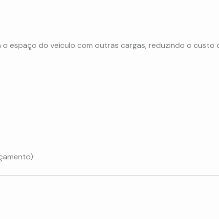
 o espaço do veículo com outras cargas, reduzindo o custo 
içamento)