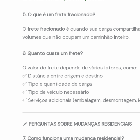
5. O que é um frete fracionado?
O
frete fracionado
é quando sua carga compartilha
volumes que não ocupam um caminhão inteiro.
6. Quanto custa um frete?
O valor do frete depende de vários fatores, como:
✅ Distância entre origem e destino
✅ Tipo e quantidade de carga
✅ Tipo de veículo necessário
✅ Serviços adicionais (embalagem, desmontagem, 
📌 PERGUNTAS SOBRE MUDANÇAS RESIDENCIAIS
7. Como funciona uma mudança residencial?