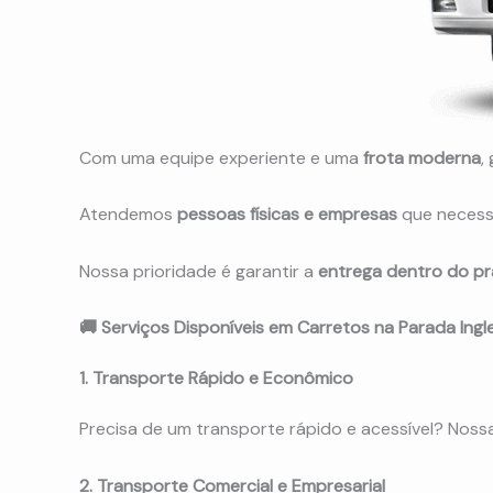
Com uma equipe experiente e uma
frota moderna
,
Atendemos
pessoas físicas e empresas
que necessi
Nossa prioridade é garantir a
entrega dentro do pr
🚚 Serviços Disponíveis em Carretos na Parada Ingl
1. Transporte Rápido e Econômico
Precisa de um transporte rápido e acessível? Nos
2. Transporte Comercial e Empresarial