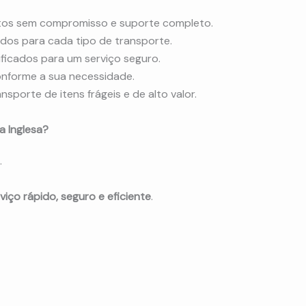
os sem compromisso e suporte completo.
dos para cada tipo de transporte.
ificados para um serviço seguro.
onforme a sua necessidade.
sporte de itens frágeis e de alto valor.
a Inglesa?
.
viço rápido, seguro e eficiente
.