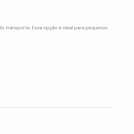
do transporte. Essa opção é ideal para pequenos