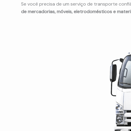
Se você precisa de um serviço de transporte confiá
de mercadorias, móveis, eletrodomésticos e mater