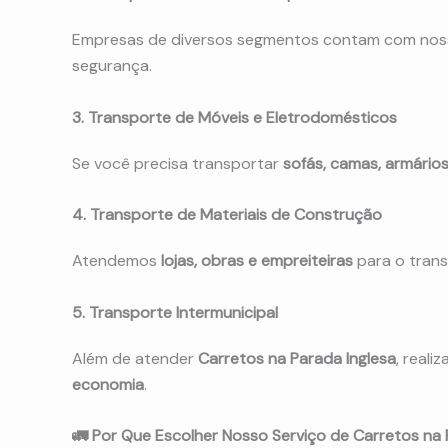
Empresas de diversos segmentos contam com noss
segurança.
3. Transporte de Móveis e Eletrodomésticos
Se você precisa transportar
sofás, camas, armários
4. Transporte de Materiais de Construção
Atendemos
lojas, obras e empreiteiras
para o tran
5. Transporte Intermunicipal
Além de atender
Carretos na Parada Inglesa
, real
economia
.
🚛 Por Que Escolher Nosso Serviço de Carretos na 