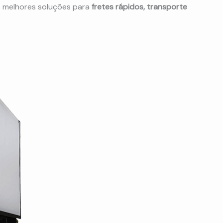
s melhores soluções para
fretes rápidos, transporte