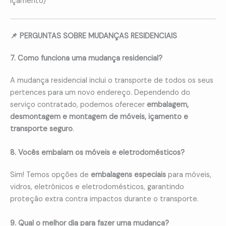
içamento)
📌 PERGUNTAS SOBRE MUDANÇAS RESIDENCIAIS
7. Como funciona uma mudança residencial?
A mudança residencial inclui o transporte de todos os seus
pertences para um novo endereço. Dependendo do
serviço contratado, podemos oferecer
embalagem,
desmontagem e montagem de móveis, içamento e
transporte seguro
.
8. Vocês embalam os móveis e eletrodomésticos?
Sim! Temos opções de
embalagens especiais
para móveis,
vidros, eletrônicos e eletrodomésticos, garantindo
proteção extra contra impactos durante o transporte.
9. Qual o melhor dia para fazer uma mudança?