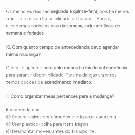
Os melhores dias são
segunda a quinta-feira
, pois há menos
trânsito e maior disponibilidade de horários. Porém,
atendemos
todos os dias da semana, incluindo finais de
semana e feriados
.
10. Com quanto tempo de antecedência devo agendar
minha mudança?
O ideal é agendar
com pelo menos 5 dias de antecedência
para garantir disponibilidade. Para mudanças urgentes,
temos opções de
atendimento imediato
.
11. Como organizar meus pertences para a mudança?
Recomendamos:
📦 Separar caixas por cômodos e etiquetar cada uma
📦 Usar plástico-bolha para itens frágeis
📦 Desmontar móveis antes do transporte