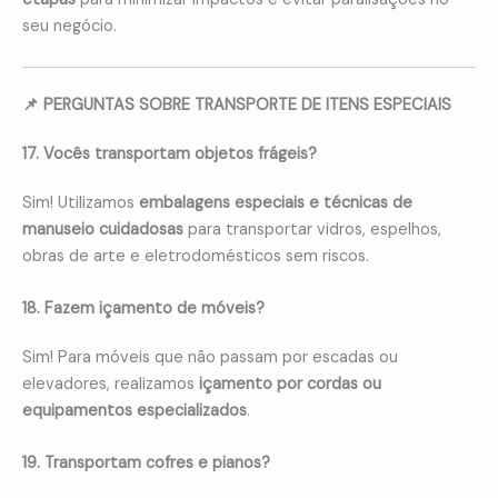
seu negócio.
📌 PERGUNTAS SOBRE TRANSPORTE DE ITENS ESPECIAIS
17. Vocês transportam objetos frágeis?
Sim! Utilizamos
embalagens especiais e técnicas de
manuseio cuidadosas
para transportar vidros, espelhos,
obras de arte e eletrodomésticos sem riscos.
18. Fazem içamento de móveis?
Sim! Para móveis que não passam por escadas ou
elevadores, realizamos
içamento por cordas ou
equipamentos especializados
.
19. Transportam cofres e pianos?