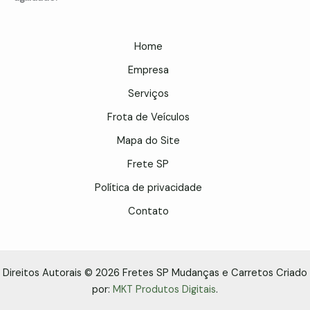
Home
Empresa
Serviços
Frota de Veículos
Mapa do Site
Frete SP
Política de privacidade
Contato
Direitos Autorais © 2026 Fretes SP Mudanças e Carretos Criado
por:
MKT Produtos Digitais
.