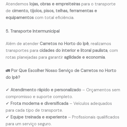
Atendemos
lojas, obras e empreiteiras
para o transporte
de
cimento, tijolos, pisos, telhas, ferramentas e
equipamentos
com total eficiência.
5. Transporte Intermunicipal
Além de atender
Carretos no Horto do Ipê
, realizamos
transportes para
cidades do interior e litoral paulista
, com
rotas planejadas para garantir
agilidade e economia
.
🚛 Por Que Escolher Nosso Serviço de Carretos no Horto
do Ipê?
✔
Atendimento rápido e personalizado
– Orçamentos sem
compromisso e suporte completo.
✔
Frota moderna e diversificada
– Veículos adequados
para cada tipo de transporte.
✔
Equipe treinada e experiente
– Profissionais qualificados
para um serviço seguro.