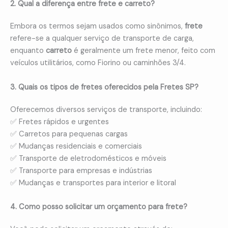
2. Qual a diferença entre frete e carreto?
Embora os termos sejam usados como sinônimos,
frete
refere-se a qualquer serviço de transporte de carga,
enquanto
carreto
é geralmente um frete menor, feito com
veículos utilitários, como Fiorino ou caminhões 3/4.
3. Quais os tipos de fretes oferecidos pela Fretes SP?
Oferecemos diversos serviços de transporte, incluindo:
✅ Fretes rápidos e urgentes
✅ Carretos para pequenas cargas
✅ Mudanças residenciais e comerciais
✅ Transporte de eletrodomésticos e móveis
✅ Transporte para empresas e indústrias
✅ Mudanças e transportes para interior e litoral
4. Como posso solicitar um orçamento para frete?