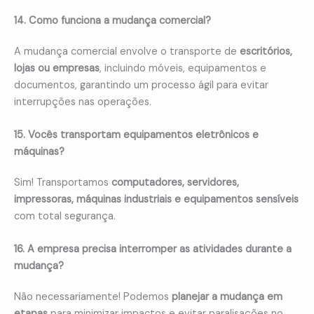
14. Como funciona a mudança comercial?
A mudança comercial envolve o transporte de
escritórios,
lojas ou empresas
, incluindo móveis, equipamentos e
documentos, garantindo um processo ágil para evitar
interrupções nas operações.
15. Vocês transportam equipamentos eletrônicos e
máquinas?
Sim! Transportamos
computadores, servidores,
impressoras, máquinas industriais e equipamentos sensíveis
com total segurança.
16. A empresa precisa interromper as atividades durante a
mudança?
Não necessariamente! Podemos
planejar a mudança em
etapas
para minimizar impactos e evitar paralisações no