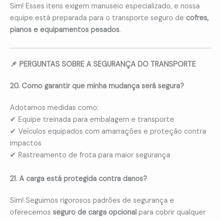
Sim! Esses itens exigem manuseio especializado, e nossa
equipe está preparada para o transporte seguro de
cofres,
pianos e equipamentos pesados
.
📌 PERGUNTAS SOBRE A SEGURANÇA DO TRANSPORTE
20. Como garantir que minha mudança será segura?
Adotamos medidas como:
✔ Equipe treinada para embalagem e transporte
✔ Veículos equipados com amarrações e proteção contra
impactos
✔ Rastreamento de frota para maior segurança
21. A carga está protegida contra danos?
Sim! Seguimos rigorosos padrões de segurança e
oferecemos
seguro de carga opcional
para cobrir qualquer