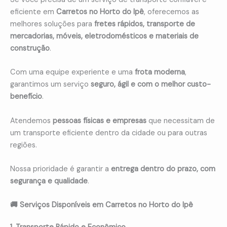
eficiente em
Carretos no Horto do Ipê
, oferecemos as
melhores soluções para
fretes rápidos, transporte de
mercadorias, móveis, eletrodomésticos e materiais de
construção
.
Com uma equipe experiente e uma
frota moderna
,
garantimos um serviço
seguro, ágil e com o melhor custo-
benefício
.
Atendemos
pessoas físicas e empresas
que necessitam de
um transporte eficiente dentro da cidade ou para outras
regiões.
Nossa prioridade é garantir a
entrega dentro do prazo, com
segurança e qualidade
.
🚚 Serviços Disponíveis em Carretos no Horto do Ipê