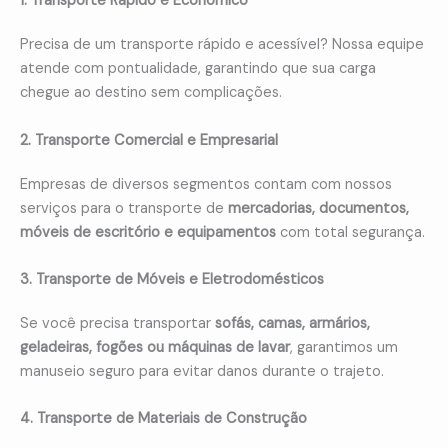
1. Transporte Rápido e Econômico
Precisa de um transporte rápido e acessível? Nossa equipe
atende com pontualidade, garantindo que sua carga
chegue ao destino sem complicações.
2. Transporte Comercial e Empresarial
Empresas de diversos segmentos contam com nossos
serviços para o transporte de
mercadorias, documentos,
móveis de escritório e equipamentos
com total segurança.
3. Transporte de Móveis e Eletrodomésticos
Se você precisa transportar
sofás, camas, armários,
geladeiras, fogões ou máquinas de lavar
, garantimos um
manuseio seguro para evitar danos durante o trajeto.
4. Transporte de Materiais de Construção