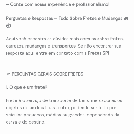
– Conte com nossa experiência e profissionalismo!
Perguntas e Respostas – Tudo Sobre Fretes e Mudanças 🚛
📦
Aqui você encontra as dúvidas mais comuns sobre
fretes,
carretos, mudanças e transportes
. Se não encontrar sua
resposta aqui, entre em contato com a
Fretes SP
!
📌 PERGUNTAS GERAIS SOBRE FRETES
1. O que é um frete?
Frete é o serviço de transporte de bens, mercadorias ou
objetos de um local para outro, podendo ser feito por
veículos pequenos, médios ou grandes, dependendo da
carga e do destino.