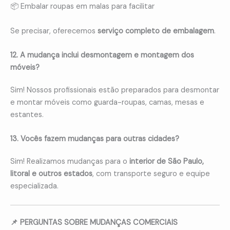
📦 Embalar roupas em malas para facilitar
Se precisar, oferecemos
serviço completo de embalagem
.
12. A mudança inclui desmontagem e montagem dos
móveis?
Sim! Nossos profissionais estão preparados para desmontar
e montar móveis como guarda-roupas, camas, mesas e
estantes.
13. Vocês fazem mudanças para outras cidades?
Sim! Realizamos mudanças para o
interior de São Paulo,
litoral e outros estados
, com transporte seguro e equipe
especializada.
📌 PERGUNTAS SOBRE MUDANÇAS COMERCIAIS