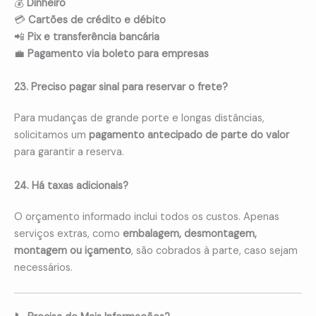
💰
Dinheiro
💳
Cartões de crédito e débito
📲
Pix e transferência bancária
💼
Pagamento via boleto para empresas
23. Preciso pagar sinal para reservar o frete?
Para mudanças de grande porte e longas distâncias,
solicitamos um
pagamento antecipado de parte do valor
para garantir a reserva.
24. Há taxas adicionais?
O orçamento informado inclui todos os custos. Apenas
serviços extras, como
embalagem, desmontagem,
montagem ou içamento
, são cobrados à parte, caso sejam
necessários.