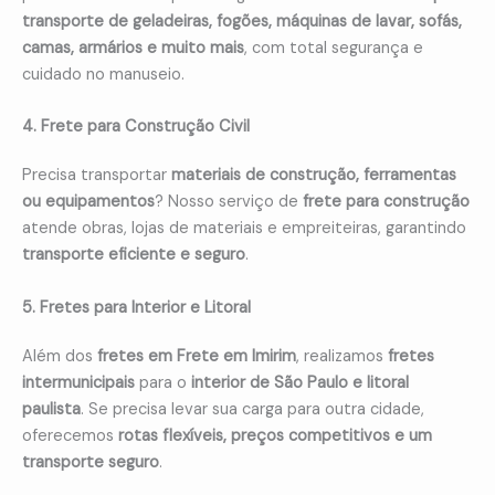
transporte de geladeiras, fogões, máquinas de lavar, sofás,
camas, armários e muito mais
, com total segurança e
cuidado no manuseio.
4. Frete para Construção Civil
Precisa transportar
materiais de construção, ferramentas
ou equipamentos
? Nosso serviço de
frete para construção
atende obras, lojas de materiais e empreiteiras, garantindo
transporte eficiente e seguro
.
5. Fretes para Interior e Litoral
Além dos
fretes em Frete em Imirim
, realizamos
fretes
intermunicipais
para o
interior de São Paulo e litoral
paulista
. Se precisa levar sua carga para outra cidade,
oferecemos
rotas flexíveis, preços competitivos e um
transporte seguro
.