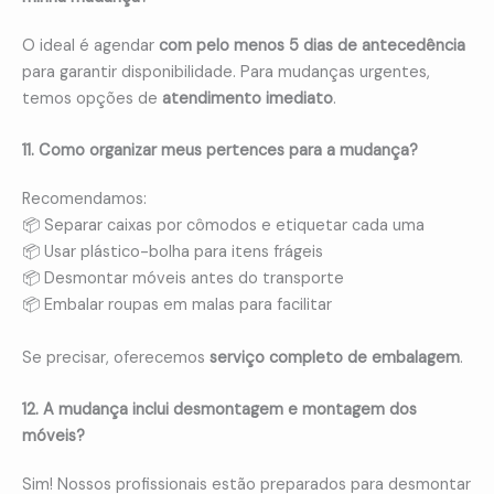
O ideal é agendar
com pelo menos 5 dias de antecedência
para garantir disponibilidade. Para mudanças urgentes,
temos opções de
atendimento imediato
.
11. Como organizar meus pertences para a mudança?
Recomendamos:
📦 Separar caixas por cômodos e etiquetar cada uma
📦 Usar plástico-bolha para itens frágeis
📦 Desmontar móveis antes do transporte
📦 Embalar roupas em malas para facilitar
Se precisar, oferecemos
serviço completo de embalagem
.
12. A mudança inclui desmontagem e montagem dos
móveis?
Sim! Nossos profissionais estão preparados para desmontar