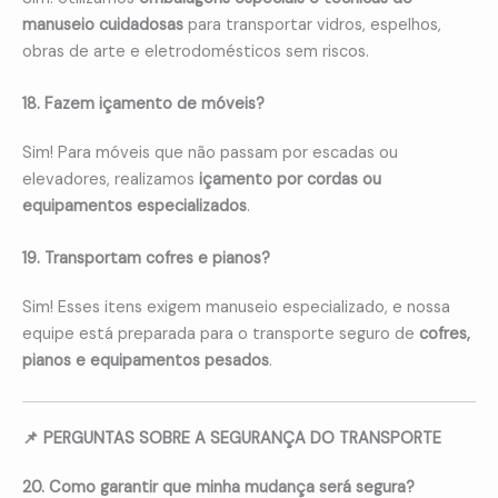
manuseio cuidadosas
para transportar vidros, espelhos,
obras de arte e eletrodomésticos sem riscos.
18. Fazem içamento de móveis?
Sim! Para móveis que não passam por escadas ou
elevadores, realizamos
içamento por cordas ou
equipamentos especializados
.
19. Transportam cofres e pianos?
Sim! Esses itens exigem manuseio especializado, e nossa
equipe está preparada para o transporte seguro de
cofres,
pianos e equipamentos pesados
.
📌 PERGUNTAS SOBRE A SEGURANÇA DO TRANSPORTE
20. Como garantir que minha mudança será segura?