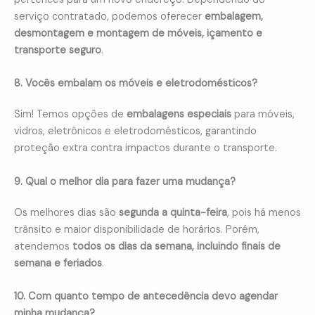
serviço contratado, podemos oferecer
embalagem,
desmontagem e montagem de móveis, içamento e
transporte seguro
.
8. Vocês embalam os móveis e eletrodomésticos?
Sim! Temos opções de
embalagens especiais
para móveis,
vidros, eletrônicos e eletrodomésticos, garantindo
proteção extra contra impactos durante o transporte.
9. Qual o melhor dia para fazer uma mudança?
Os melhores dias são
segunda a quinta-feira
, pois há menos
trânsito e maior disponibilidade de horários. Porém,
atendemos
todos os dias da semana, incluindo finais de
semana e feriados
.
10. Com quanto tempo de antecedência devo agendar
minha mudança?