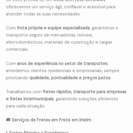
oferecemos um serviço ágil, confiável e acessível para
atender todas as suas necessidades.
Com
frota própria e equipe especializada
, garantimos o
transporte seguro de mercadorias, móveis,
eletrodomésticos, materiais de construção e cargas
comerciais.
Com
anos de experiência no setor de transportes
,
atendemos clientes residenciais e empresariais, sempre
priorizando
qualidade, pontualidade e preços justos
.
Trabalhamos com
fretes rápidos, transporte para empresas
e fretes intermunicipais
, garantindo soluções eficientes
para cada situação.
🚚 Serviços de Fretes em Frete em Imirim