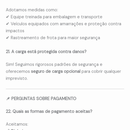
Adotamos medidas como:
✔ Equipe treinada para embalagem e transporte
✔ Veículos equipados com amarrações e proteção contra
impactos
✔ Rastreamento de frota para maior segurança
21. A carga está protegida contra danos?
Sim! Seguimos rigorosos padrões de segurança e
oferecemos
seguro de carga opcional
para cobrir qualquer
imprevisto.
📌 PERGUNTAS SOBRE PAGAMENTO
22. Quais as formas de pagamento aceitas?
Aceitamos: