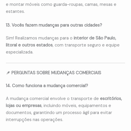
e montar móveis como guarda-roupas, camas, mesas e
estantes.
13. Vocês fazem mudanças para outras cidades?
Sim! Realizamos mudanças para o
interior de São Paulo,
litoral e outros estados
, com transporte seguro e equipe
especializada.
📌 PERGUNTAS SOBRE MUDANÇAS COMERCIAIS
14. Como funciona a mudança comercial?
A mudança comercial envolve o transporte de
escritórios,
lojas ou empresas
, incluindo móveis, equipamentos e
documentos, garantindo um processo ágil para evitar
interrupções nas operações.