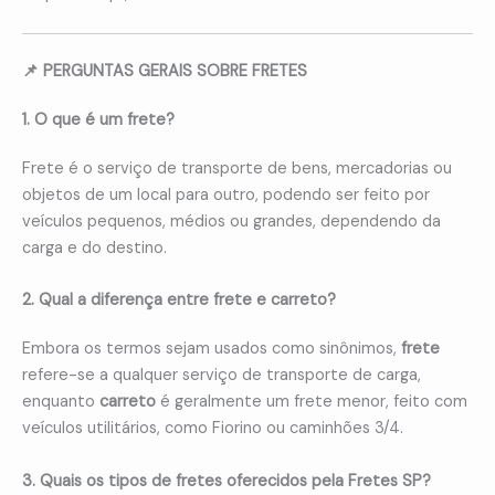
📌 PERGUNTAS GERAIS SOBRE FRETES
1. O que é um frete?
Frete é o serviço de transporte de bens, mercadorias ou
objetos de um local para outro, podendo ser feito por
veículos pequenos, médios ou grandes, dependendo da
carga e do destino.
2. Qual a diferença entre frete e carreto?
Embora os termos sejam usados como sinônimos,
frete
refere-se a qualquer serviço de transporte de carga,
enquanto
carreto
é geralmente um frete menor, feito com
veículos utilitários, como Fiorino ou caminhões 3/4.
3. Quais os tipos de fretes oferecidos pela Fretes SP?