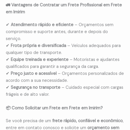
🚛 Vantagens de Contratar um Frete Profissional em Frete
em Imirim
✔
Atendimento rápido e eficiente
– Orçamentos sem
compromisso e suporte antes, durante e depois do
serviço.
✔
Frota própria e diversificada
– Veículos adequados para
qualquer tipo de transporte.
✔
Equipe treinada e experiente
– Motoristas e ajudantes
qualificados para garantir a segurança da carga.
✔
Preço justo e acessível
– Orçamentos personalizados de
acordo com a sua necessidade.
✔
Segurança no transporte
– Cuidado especial com cargas
frágeis e de alto valor.
📦 Como Solicitar um Frete em Frete em Imirim?
Se você precisa de um
frete rápido, confiável e econômico
,
entre em contato conosco e solicite um
orçamento sem