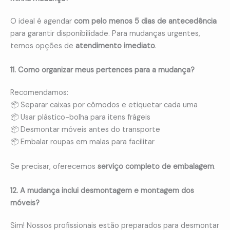
O ideal é agendar
com pelo menos 5 dias de antecedência
para garantir disponibilidade. Para mudanças urgentes,
temos opções de
atendimento imediato
.
11. Como organizar meus pertences para a mudança?
Recomendamos:
📦 Separar caixas por cômodos e etiquetar cada uma
📦 Usar plástico-bolha para itens frágeis
📦 Desmontar móveis antes do transporte
📦 Embalar roupas em malas para facilitar
Se precisar, oferecemos
serviço completo de embalagem
.
12. A mudança inclui desmontagem e montagem dos
móveis?
Sim! Nossos profissionais estão preparados para desmontar