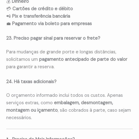
💰
Dinheiro
💳
Cartões de crédito e débito
📲
Pix e transferência bancária
💼
Pagamento via boleto para empresas
23. Preciso pagar sinal para reservar o frete?
Para mudanças de grande porte e longas distâncias,
solicitamos um
pagamento antecipado de parte do valor
para garantir a reserva.
24. Há taxas adicionais?
O orçamento informado inclui todos os custos. Apenas
serviços extras, como
embalagem, desmontagem,
montagem ou içamento
, são cobrados à parte, caso sejam
necessários.