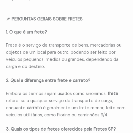
📌 PERGUNTAS GERAIS SOBRE FRETES
1. O que é um frete?
Frete é o serviço de transporte de bens, mercadorias ou
objetos de um local para outro, podendo ser feito por
veículos pequenos, médios ou grandes, dependendo da
carga e do destino.
2. Qual a diferença entre frete e carreto?
Embora os termos sejam usados como sinônimos,
frete
refere-se a qualquer serviço de transporte de carga,
enquanto
carreto
é geralmente um frete menor, feito com
veículos utilitários, como Fiorino ou caminhões 3/4.
3. Quais os tipos de fretes oferecidos pela Fretes SP?