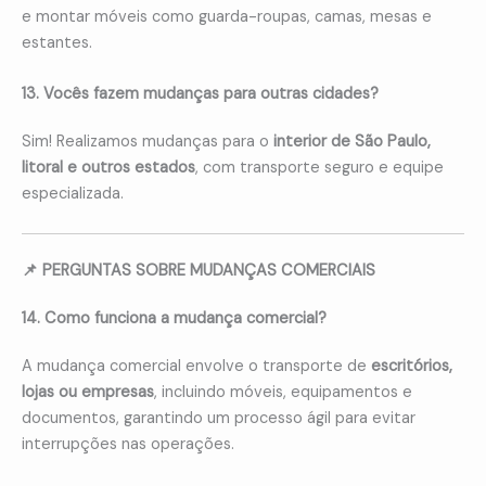
e montar móveis como guarda-roupas, camas, mesas e
estantes.
13. Vocês fazem mudanças para outras cidades?
Sim! Realizamos mudanças para o
interior de São Paulo,
litoral e outros estados
, com transporte seguro e equipe
especializada.
📌 PERGUNTAS SOBRE MUDANÇAS COMERCIAIS
14. Como funciona a mudança comercial?
A mudança comercial envolve o transporte de
escritórios,
lojas ou empresas
, incluindo móveis, equipamentos e
documentos, garantindo um processo ágil para evitar
interrupções nas operações.