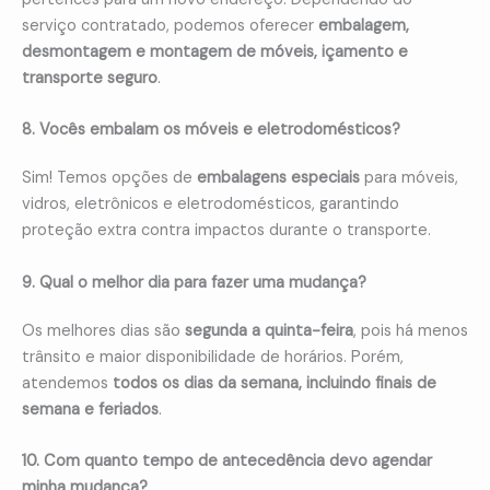
serviço contratado, podemos oferecer
embalagem,
desmontagem e montagem de móveis, içamento e
transporte seguro
.
8. Vocês embalam os móveis e eletrodomésticos?
Sim! Temos opções de
embalagens especiais
para móveis,
vidros, eletrônicos e eletrodomésticos, garantindo
proteção extra contra impactos durante o transporte.
9. Qual o melhor dia para fazer uma mudança?
Os melhores dias são
segunda a quinta-feira
, pois há menos
trânsito e maior disponibilidade de horários. Porém,
atendemos
todos os dias da semana, incluindo finais de
semana e feriados
.
10. Com quanto tempo de antecedência devo agendar
minha mudança?