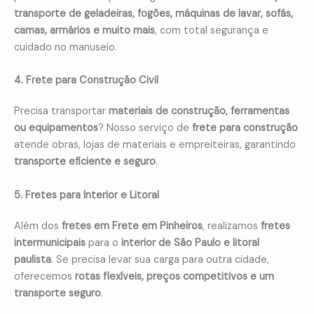
transporte de geladeiras, fogões, máquinas de lavar, sofás,
camas, armários e muito mais
, com total segurança e
cuidado no manuseio.
4. Frete para Construção Civil
Precisa transportar
materiais de construção, ferramentas
ou equipamentos
? Nosso serviço de
frete para construção
atende obras, lojas de materiais e empreiteiras, garantindo
transporte eficiente e seguro
.
5. Fretes para Interior e Litoral
Além dos
fretes em Frete em Pinheiros
, realizamos
fretes
intermunicipais
para o
interior de São Paulo e litoral
paulista
. Se precisa levar sua carga para outra cidade,
oferecemos
rotas flexíveis, preços competitivos e um
transporte seguro
.