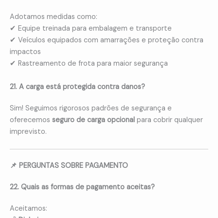
Adotamos medidas como:
✔ Equipe treinada para embalagem e transporte
✔ Veículos equipados com amarrações e proteção contra
impactos
✔ Rastreamento de frota para maior segurança
21. A carga está protegida contra danos?
Sim! Seguimos rigorosos padrões de segurança e
oferecemos
seguro de carga opcional
para cobrir qualquer
imprevisto.
📌 PERGUNTAS SOBRE PAGAMENTO
22. Quais as formas de pagamento aceitas?
Aceitamos: