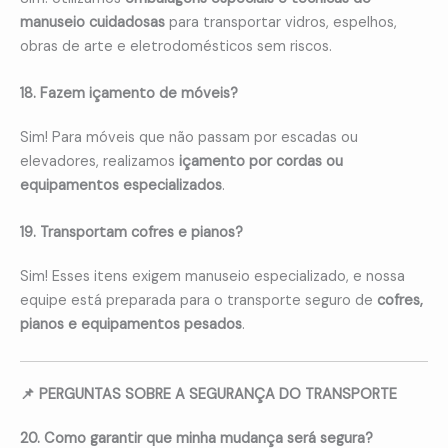
manuseio cuidadosas
para transportar vidros, espelhos,
obras de arte e eletrodomésticos sem riscos.
18. Fazem içamento de móveis?
Sim! Para móveis que não passam por escadas ou
elevadores, realizamos
içamento por cordas ou
equipamentos especializados
.
19. Transportam cofres e pianos?
Sim! Esses itens exigem manuseio especializado, e nossa
equipe está preparada para o transporte seguro de
cofres,
pianos e equipamentos pesados
.
📌 PERGUNTAS SOBRE A SEGURANÇA DO TRANSPORTE
20. Como garantir que minha mudança será segura?