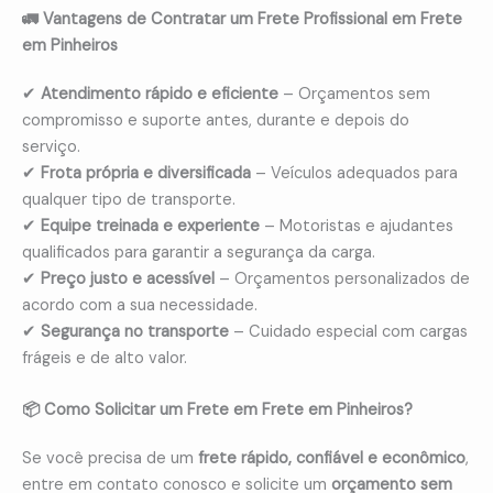
🚛 Vantagens de Contratar um Frete Profissional em Frete
em Pinheiros
✔
Atendimento rápido e eficiente
– Orçamentos sem
compromisso e suporte antes, durante e depois do
serviço.
✔
Frota própria e diversificada
– Veículos adequados para
qualquer tipo de transporte.
✔
Equipe treinada e experiente
– Motoristas e ajudantes
qualificados para garantir a segurança da carga.
✔
Preço justo e acessível
– Orçamentos personalizados de
acordo com a sua necessidade.
✔
Segurança no transporte
– Cuidado especial com cargas
frágeis e de alto valor.
📦 Como Solicitar um Frete em Frete em Pinheiros?
Se você precisa de um
frete rápido, confiável e econômico
,
entre em contato conosco e solicite um
orçamento sem