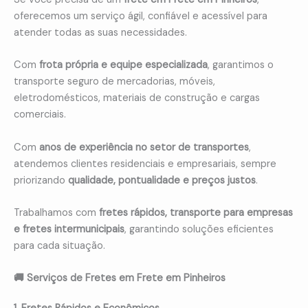
oferecemos um serviço ágil, confiável e acessível para
atender todas as suas necessidades.
Com
frota própria e equipe especializada
, garantimos o
transporte seguro de mercadorias, móveis,
eletrodomésticos, materiais de construção e cargas
comerciais.
Com
anos de experiência no setor de transportes
,
atendemos clientes residenciais e empresariais, sempre
priorizando
qualidade, pontualidade e preços justos
.
Trabalhamos com
fretes rápidos, transporte para empresas
e fretes intermunicipais
, garantindo soluções eficientes
para cada situação.
🚚 Serviços de Fretes em Frete em Pinheiros