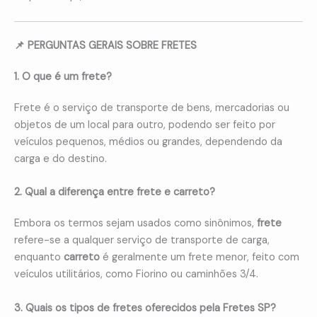
📌 PERGUNTAS GERAIS SOBRE FRETES
1. O que é um frete?
Frete é o serviço de transporte de bens, mercadorias ou
objetos de um local para outro, podendo ser feito por
veículos pequenos, médios ou grandes, dependendo da
carga e do destino.
2. Qual a diferença entre frete e carreto?
Embora os termos sejam usados como sinônimos,
frete
refere-se a qualquer serviço de transporte de carga,
enquanto
carreto
é geralmente um frete menor, feito com
veículos utilitários, como Fiorino ou caminhões 3/4.
3. Quais os tipos de fretes oferecidos pela Fretes SP?