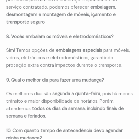
serviço contratado, podemos oferecer
embalagem,
desmontagem e montagem de móveis, içamento e
transporte seguro
.
8. Vocês embalam os móveis e eletrodomésticos?
Sim! Temos opções de
embalagens especiais
para móveis,
vidros, eletrônicos e eletrodomésticos, garantindo
proteção extra contra impactos durante o transporte.
9. Qual o melhor dia para fazer uma mudança?
Os melhores dias são
segunda a quinta-feira
, pois há menos
trânsito e maior disponibilidade de horários. Porém,
atendemos
todos os dias da semana, incluindo finais de
semana e feriados
.
10. Com quanto tempo de antecedência devo agendar
minha mudança?