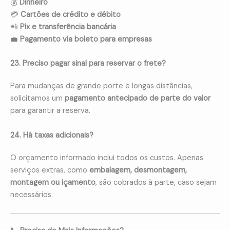
💰
Dinheiro
💳
Cartões de crédito e débito
📲
Pix e transferência bancária
💼
Pagamento via boleto para empresas
23. Preciso pagar sinal para reservar o frete?
Para mudanças de grande porte e longas distâncias,
solicitamos um
pagamento antecipado de parte do valor
para garantir a reserva.
24. Há taxas adicionais?
O orçamento informado inclui todos os custos. Apenas
serviços extras, como
embalagem, desmontagem,
montagem ou içamento
, são cobrados à parte, caso sejam
necessários.