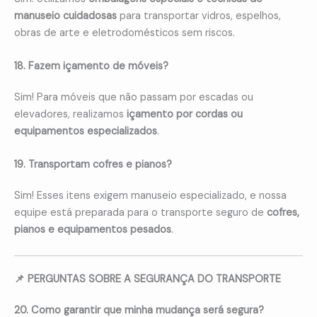
manuseio cuidadosas
para transportar vidros, espelhos,
obras de arte e eletrodomésticos sem riscos.
18. Fazem içamento de móveis?
Sim! Para móveis que não passam por escadas ou
elevadores, realizamos
içamento por cordas ou
equipamentos especializados
.
19. Transportam cofres e pianos?
Sim! Esses itens exigem manuseio especializado, e nossa
equipe está preparada para o transporte seguro de
cofres,
pianos e equipamentos pesados
.
📌 PERGUNTAS SOBRE A SEGURANÇA DO TRANSPORTE
20. Como garantir que minha mudança será segura?