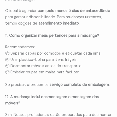
O ideal é agendar
com pelo menos 5 dias de antecedência
para garantir disponibilidade. Para mudanças urgentes,
temos opções de
atendimento imediato
.
11. Como organizar meus pertences para a mudança?
Recomendamos:
📦 Separar caixas por cômodos e etiquetar cada uma
📦 Usar plástico-bolha para itens frágeis
📦 Desmontar móveis antes do transporte
📦 Embalar roupas em malas para facilitar
Se precisar, oferecemos
serviço completo de embalagem
.
12. A mudança inclui desmontagem e montagem dos
móveis?
Sim! Nossos profissionais estão preparados para desmontar