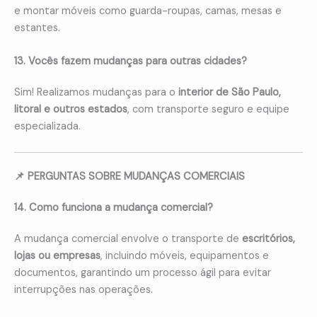
e montar móveis como guarda-roupas, camas, mesas e
estantes.
13. Vocês fazem mudanças para outras cidades?
Sim! Realizamos mudanças para o
interior de São Paulo,
litoral e outros estados
, com transporte seguro e equipe
especializada.
📌 PERGUNTAS SOBRE MUDANÇAS COMERCIAIS
14. Como funciona a mudança comercial?
A mudança comercial envolve o transporte de
escritórios,
lojas ou empresas
, incluindo móveis, equipamentos e
documentos, garantindo um processo ágil para evitar
interrupções nas operações.