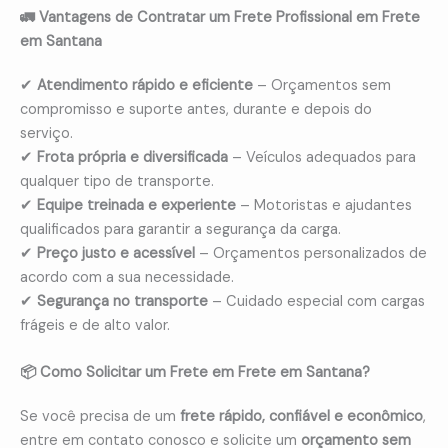
🚛 Vantagens de Contratar um Frete Profissional em Frete
em Santana
✔
Atendimento rápido e eficiente
– Orçamentos sem
compromisso e suporte antes, durante e depois do
serviço.
✔
Frota própria e diversificada
– Veículos adequados para
qualquer tipo de transporte.
✔
Equipe treinada e experiente
– Motoristas e ajudantes
qualificados para garantir a segurança da carga.
✔
Preço justo e acessível
– Orçamentos personalizados de
acordo com a sua necessidade.
✔
Segurança no transporte
– Cuidado especial com cargas
frágeis e de alto valor.
📦 Como Solicitar um Frete em Frete em Santana?
Se você precisa de um
frete rápido, confiável e econômico
,
entre em contato conosco e solicite um
orçamento sem