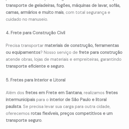
transporte de geladeiras, fogões, máquinas de lavar, sofás,
camas, armários e muito mais
, com total segurança e
cuidado no manuseio.
4. Frete para Construção Civil
Precisa transportar
materiais de construção, ferramentas
ou equipamentos
? Nosso serviço de
frete para construção
atende obras, lojas de materiais e empreiteiras, garantindo
transporte eficiente e seguro
.
5. Fretes para Interior e Litoral
Além dos
fretes em Frete em Santana
, realizamos
fretes
intermunicipais
para o
interior de São Paulo e litoral
paulista
. Se precisa levar sua carga para outra cidade,
oferecemos
rotas flexíveis, preços competitivos e um
transporte seguro
.