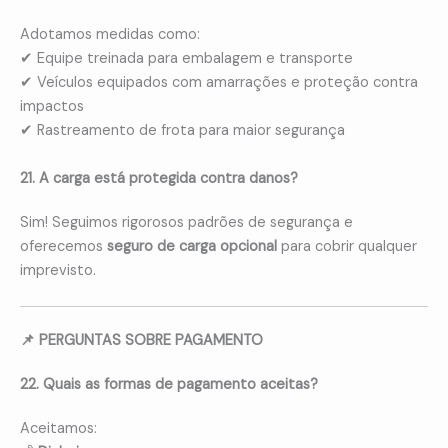
Adotamos medidas como:
✔ Equipe treinada para embalagem e transporte
✔ Veículos equipados com amarrações e proteção contra
impactos
✔ Rastreamento de frota para maior segurança
21. A carga está protegida contra danos?
Sim! Seguimos rigorosos padrões de segurança e
oferecemos
seguro de carga opcional
para cobrir qualquer
imprevisto.
📌 PERGUNTAS SOBRE PAGAMENTO
22. Quais as formas de pagamento aceitas?
Aceitamos: