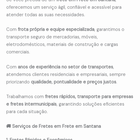
oferecemos um serviço ágil, confiável e acessível para
atender todas as suas necessidades.
Com
frota própria e equipe especializada
, garantimos o
transporte seguro de mercadorias, móveis,
eletrodomésticos, materiais de construção e cargas
comerciais.
Com
anos de experiência no setor de transportes
,
atendemos clientes residenciais e empresariais, sempre
priorizando
qualidade, pontualidade e preços justos
.
Trabalhamos com
fretes rápidos, transporte para empresas
e fretes intermunicipais
, garantindo soluções eficientes
para cada situação.
🚚 Serviços de Fretes em Frete em Santana