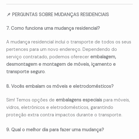
📌 PERGUNTAS SOBRE MUDANÇAS RESIDENCIAIS
7. Como funciona uma mudança residencial?
A mudança residencial inclui o transporte de todos os seus
pertences para um novo endereço. Dependendo do
serviço contratado, podemos oferecer
embalagem,
desmontagem e montagem de móveis, içamento e
transporte seguro
.
8. Vocês embalam os móveis e eletrodomésticos?
Sim! Temos opções de
embalagens especiais
para móveis,
vidros, eletrônicos e eletrodomésticos, garantindo
proteção extra contra impactos durante o transporte.
9. Qual o melhor dia para fazer uma mudança?