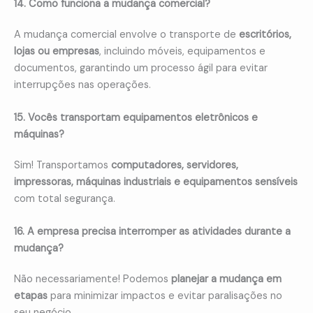
14. Como funciona a mudança comercial?
A mudança comercial envolve o transporte de
escritórios,
lojas ou empresas
, incluindo móveis, equipamentos e
documentos, garantindo um processo ágil para evitar
interrupções nas operações.
15. Vocês transportam equipamentos eletrônicos e
máquinas?
Sim! Transportamos
computadores, servidores,
impressoras, máquinas industriais e equipamentos sensíveis
com total segurança.
16. A empresa precisa interromper as atividades durante a
mudança?
Não necessariamente! Podemos
planejar a mudança em
etapas
para minimizar impactos e evitar paralisações no
seu negócio.