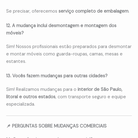
Se precisar, oferecemos
serviço completo de embalagem
.
12. A mudança inclui desmontagem e montagem dos
móveis?
Sim! Nossos profissionais estão preparados para desmontar
e montar móveis como guarda-roupas, camas, mesas e
estantes.
13. Vocês fazem mudanças para outras cidades?
Sim! Realizamos mudanças para o
interior de São Paulo,
litoral e outros estados
, com transporte seguro e equipe
especializada.
📌 PERGUNTAS SOBRE MUDANÇAS COMERCIAIS