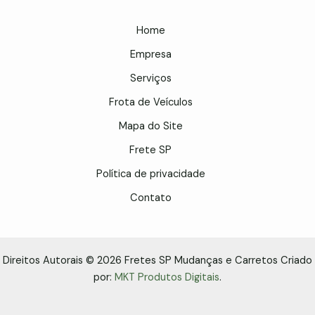
Home
Empresa
Serviços
Frota de Veículos
Mapa do Site
Frete SP
Política de privacidade
Contato
Direitos Autorais © 2026 Fretes SP Mudanças e Carretos Criado
por:
MKT Produtos Digitais
.