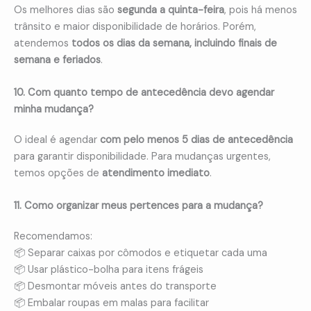
Os melhores dias são
segunda a quinta-feira
, pois há menos
trânsito e maior disponibilidade de horários. Porém,
atendemos
todos os dias da semana, incluindo finais de
semana e feriados
.
10. Com quanto tempo de antecedência devo agendar
minha mudança?
O ideal é agendar
com pelo menos 5 dias de antecedência
para garantir disponibilidade. Para mudanças urgentes,
temos opções de
atendimento imediato
.
11. Como organizar meus pertences para a mudança?
Recomendamos:
📦 Separar caixas por cômodos e etiquetar cada uma
📦 Usar plástico-bolha para itens frágeis
📦 Desmontar móveis antes do transporte
📦 Embalar roupas em malas para facilitar