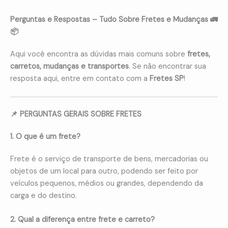
Perguntas e Respostas – Tudo Sobre Fretes e Mudanças 🚛
📦
Aqui você encontra as dúvidas mais comuns sobre
fretes,
carretos, mudanças e transportes
. Se não encontrar sua
resposta aqui, entre em contato com a
Fretes SP
!
📌 PERGUNTAS GERAIS SOBRE FRETES
1. O que é um frete?
Frete é o serviço de transporte de bens, mercadorias ou
objetos de um local para outro, podendo ser feito por
veículos pequenos, médios ou grandes, dependendo da
carga e do destino.
2. Qual a diferença entre frete e carreto?