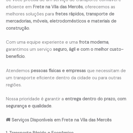
eficiente em
Frete na Vila das Mercês
, oferecemos as
melhores soluções para
fretes rápidos, transporte de
mercadorias, móveis, eletrodomésticos e materiais de
construção
.
Com uma equipe experiente e uma
frota moderna
,
garantimos um serviço
seguro, ágil e com o melhor custo-
benefício
.
Atendemos
pessoas físicas e empresas
que necessitam de
um transporte eficiente dentro da cidade ou para outras
regiões.
Nossa prioridade é garantir a
entrega dentro do prazo, com
segurança e qualidade
.
🚚 Serviços Disponíveis em Frete na Vila das Mercês