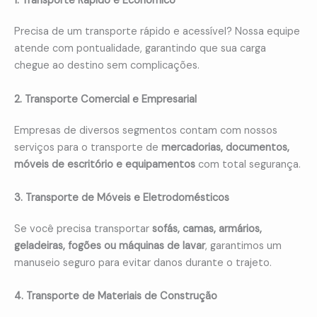
1. Transporte Rápido e Econômico
Precisa de um transporte rápido e acessível? Nossa equipe
atende com pontualidade, garantindo que sua carga
chegue ao destino sem complicações.
2. Transporte Comercial e Empresarial
Empresas de diversos segmentos contam com nossos
serviços para o transporte de
mercadorias, documentos,
móveis de escritório e equipamentos
com total segurança.
3. Transporte de Móveis e Eletrodomésticos
Se você precisa transportar
sofás, camas, armários,
geladeiras, fogões ou máquinas de lavar
, garantimos um
manuseio seguro para evitar danos durante o trajeto.
4. Transporte de Materiais de Construção