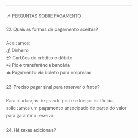
📌 PERGUNTAS SOBRE PAGAMENTO
22. Quais as formas de pagamento aceitas?
Aceitamos:
💰
Dinheiro
💳
Cartões de crédito e débito
📲
Pix e transferência bancária
💼
Pagamento via boleto para empresas
23. Preciso pagar sinal para reservar o frete?
Para mudanças de grande porte e longas distâncias,
solicitamos um
pagamento antecipado de parte do valor
para garantir a reserva.
24. Há taxas adicionais?