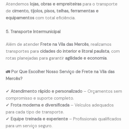
Atendemos
lojas, obras e empreiteiras
para o transporte
de
cimento, tijolos, pisos, telhas, ferramentas e
equipamentos
com total eficiência.
5. Transporte Intermunicipal
Além de atender
Frete na Vila das Mercês
, realizamos
transportes para
cidades do interior e litoral paulista
, com
rotas planejadas para garantir
agilidade e economia
.
🚛 Por Que Escolher Nosso Serviço de Frete na Vila das
Mercês?
✔
Atendimento rápido e personalizado
– Orçamentos sem
compromisso e suporte completo.
✔
Frota moderna e diversificada
– Veículos adequados
para cada tipo de transporte.
✔
Equipe treinada e experiente
– Profissionais qualificados
para um serviço seguro.