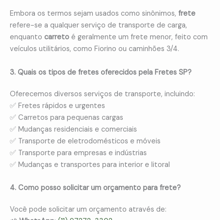
Embora os termos sejam usados como sinônimos,
frete
refere-se a qualquer serviço de transporte de carga,
enquanto
carreto
é geralmente um frete menor, feito com
veículos utilitários, como Fiorino ou caminhões 3/4.
3. Quais os tipos de fretes oferecidos pela Fretes SP?
Oferecemos diversos serviços de transporte, incluindo:
✅ Fretes rápidos e urgentes
✅ Carretos para pequenas cargas
✅ Mudanças residenciais e comerciais
✅ Transporte de eletrodomésticos e móveis
✅ Transporte para empresas e indústrias
✅ Mudanças e transportes para interior e litoral
4. Como posso solicitar um orçamento para frete?
Você pode solicitar um orçamento através de: