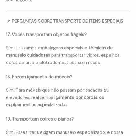
📌 PERGUNTAS SOBRE TRANSPORTE DE ITENS ESPECIAIS
17. Vocês transportam objetos frágeis?
Sim! Utilizamos
embalagens especiais e técnicas de
manuseio cuidadosas
para transportar vidros, espelhos,
obras de arte e eletrodomésticos sem riscos.
18. Fazem içamento de móveis?
Sim! Para móveis que não passam por escadas ou
elevadores, realizamos
içamento por cordas ou
equipamentos especializados
.
19. Transportam cofres e pianos?
Sim! Esses itens exigem manuseio especializado, e nossa