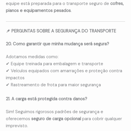
equipe está preparada para o transporte seguro de
cofres,
pianos e equipamentos pesados
.
📌 PERGUNTAS SOBRE A SEGURANÇA DO TRANSPORTE
20. Como garantir que minha mudança será segura?
Adotamos medidas como:
✔ Equipe treinada para embalagem e transporte
✔ Veículos equipados com amarrações e proteção contra
impactos
✔ Rastreamento de frota para maior segurança
21. A carga está protegida contra danos?
Sim! Seguimos rigorosos padrões de segurança e
oferecemos
seguro de carga opcional
para cobrir qualquer
imprevisto.