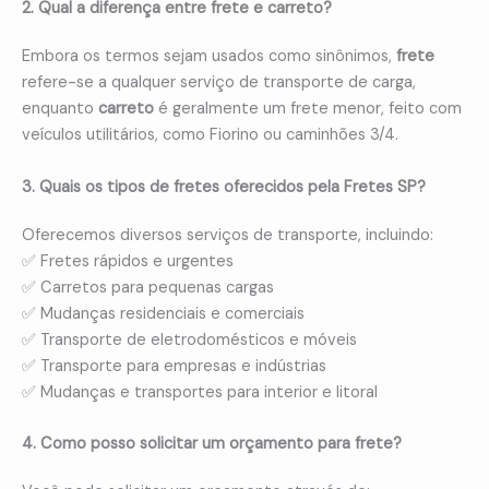
2. Qual a diferença entre frete e carreto?
Embora os termos sejam usados como sinônimos,
frete
refere-se a qualquer serviço de transporte de carga,
enquanto
carreto
é geralmente um frete menor, feito com
veículos utilitários, como Fiorino ou caminhões 3/4.
3. Quais os tipos de fretes oferecidos pela Fretes SP?
Oferecemos diversos serviços de transporte, incluindo:
✅ Fretes rápidos e urgentes
✅ Carretos para pequenas cargas
✅ Mudanças residenciais e comerciais
✅ Transporte de eletrodomésticos e móveis
✅ Transporte para empresas e indústrias
✅ Mudanças e transportes para interior e litoral
4. Como posso solicitar um orçamento para frete?