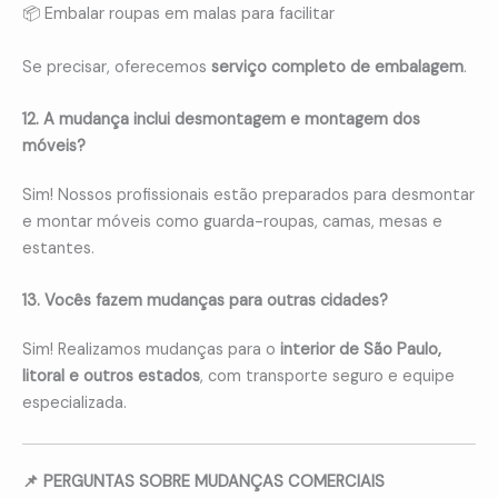
📦 Embalar roupas em malas para facilitar
Se precisar, oferecemos
serviço completo de embalagem
.
12. A mudança inclui desmontagem e montagem dos
móveis?
Sim! Nossos profissionais estão preparados para desmontar
e montar móveis como guarda-roupas, camas, mesas e
estantes.
13. Vocês fazem mudanças para outras cidades?
Sim! Realizamos mudanças para o
interior de São Paulo,
litoral e outros estados
, com transporte seguro e equipe
especializada.
📌 PERGUNTAS SOBRE MUDANÇAS COMERCIAIS