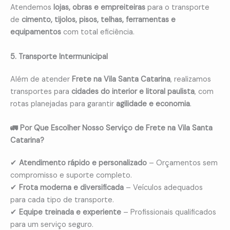
Atendemos
lojas, obras e empreiteiras
para o transporte
de
cimento, tijolos, pisos, telhas, ferramentas e
equipamentos
com total eficiência.
5. Transporte Intermunicipal
Além de atender
Frete na Vila Santa Catarina
, realizamos
transportes para
cidades do interior e litoral paulista
, com
rotas planejadas para garantir
agilidade e economia
.
🚛 Por Que Escolher Nosso Serviço de Frete na Vila Santa
Catarina?
✔
Atendimento rápido e personalizado
– Orçamentos sem
compromisso e suporte completo.
✔
Frota moderna e diversificada
– Veículos adequados
para cada tipo de transporte.
✔
Equipe treinada e experiente
– Profissionais qualificados
para um serviço seguro.