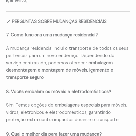
içamento)
📌 PERGUNTAS SOBRE MUDANÇAS RESIDENCIAIS
7. Como funciona uma mudança residencial?
A mudança residencial inclui o transporte de todos os seus
pertences para um novo endereço. Dependendo do
serviço contratado, podemos oferecer
embalagem,
desmontagem e montagem de móveis, içamento e
transporte seguro
.
8. Vocês embalam os móveis e eletrodomésticos?
Sim! Temos opções de
embalagens especiais
para móveis,
vidros, eletrônicos e eletrodomésticos, garantindo
proteção extra contra impactos durante o transporte.
9. Qual o melhor dia para fazer uma mudança?