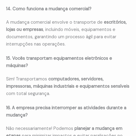
14. Como funciona a mudança comercial?
A mudança comercial envolve o transporte de
escritórios,
lojas ou empresas
, incluindo móveis, equipamentos e
documentos, garantindo um processo ágil para evitar
interrupções nas operações.
15. Vocês transportam equipamentos eletrônicos e
máquinas?
Sim! Transportamos
computadores, servidores,
impressoras, máquinas industriais e equipamentos sensíveis
com total segurança.
16. A empresa precisa interromper as atividades durante a
mudança?
Não necessariamente! Podemos
planejar a mudança em
etapas
para minimizar impactos e evitar paralisações no