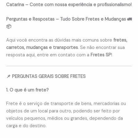
Catarina – Conte com nossa experiência e profissionalismo!
Perguntas e Respostas – Tudo Sobre Fretes e Mudanças 🚛
📦
Aqui você encontra as dúvidas mais comuns sobre
fretes,
carretos, mudanças e transportes
. Se não encontrar sua
resposta aqui, entre em contato com a
Fretes SP
!
📌 PERGUNTAS GERAIS SOBRE FRETES
1. O que é um frete?
Frete é o serviço de transporte de bens, mercadorias ou
objetos de um local para outro, podendo ser feito por
veículos pequenos, médios ou grandes, dependendo da
carga e do destino.