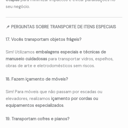
seu negócio.
📌 PERGUNTAS SOBRE TRANSPORTE DE ITENS ESPECIAIS
17. Vocês transportam objetos frágeis?
Sim! Utilizamos
embalagens especiais e técnicas de
manuseio cuidadosas
para transportar vidros, espelhos,
obras de arte e eletrodomésticos sem riscos.
18. Fazem içamento de móveis?
Sim! Para móveis que não passam por escadas ou
elevadores, realizamos
içamento por cordas ou
equipamentos especializados
.
19. Transportam cofres e pianos?