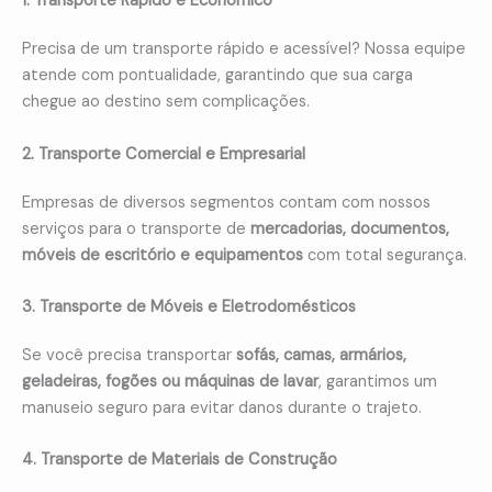
1. Transporte Rápido e Econômico
Precisa de um transporte rápido e acessível? Nossa equipe
atende com pontualidade, garantindo que sua carga
chegue ao destino sem complicações.
2. Transporte Comercial e Empresarial
Empresas de diversos segmentos contam com nossos
serviços para o transporte de
mercadorias, documentos,
móveis de escritório e equipamentos
com total segurança.
3. Transporte de Móveis e Eletrodomésticos
Se você precisa transportar
sofás, camas, armários,
geladeiras, fogões ou máquinas de lavar
, garantimos um
manuseio seguro para evitar danos durante o trajeto.
4. Transporte de Materiais de Construção