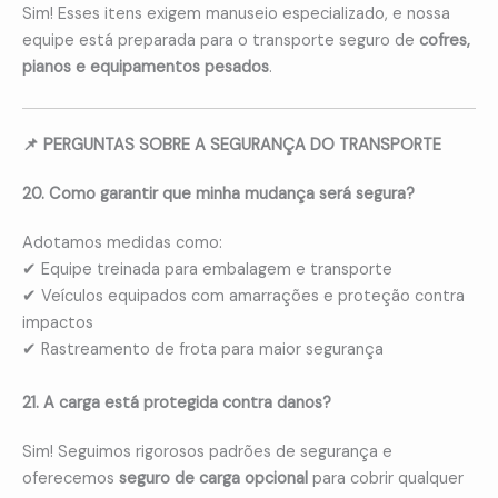
Sim! Esses itens exigem manuseio especializado, e nossa
equipe está preparada para o transporte seguro de
cofres,
pianos e equipamentos pesados
.
📌 PERGUNTAS SOBRE A SEGURANÇA DO TRANSPORTE
20. Como garantir que minha mudança será segura?
Adotamos medidas como:
✔ Equipe treinada para embalagem e transporte
✔ Veículos equipados com amarrações e proteção contra
impactos
✔ Rastreamento de frota para maior segurança
21. A carga está protegida contra danos?
Sim! Seguimos rigorosos padrões de segurança e
oferecemos
seguro de carga opcional
para cobrir qualquer