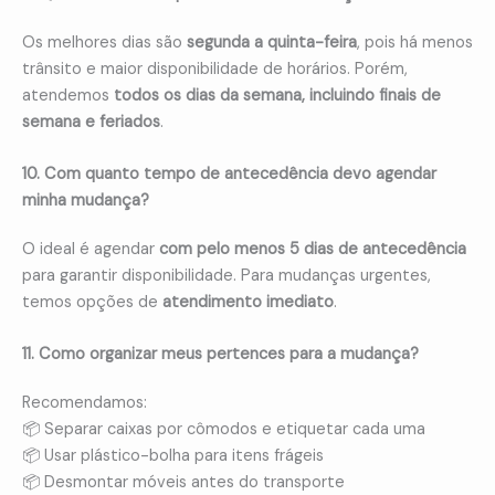
Os melhores dias são
segunda a quinta-feira
, pois há menos
trânsito e maior disponibilidade de horários. Porém,
atendemos
todos os dias da semana, incluindo finais de
semana e feriados
.
10. Com quanto tempo de antecedência devo agendar
minha mudança?
O ideal é agendar
com pelo menos 5 dias de antecedência
para garantir disponibilidade. Para mudanças urgentes,
temos opções de
atendimento imediato
.
11. Como organizar meus pertences para a mudança?
Recomendamos:
📦 Separar caixas por cômodos e etiquetar cada uma
📦 Usar plástico-bolha para itens frágeis
📦 Desmontar móveis antes do transporte