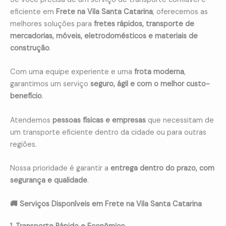
eficiente em
Frete na Vila Santa Catarina
, oferecemos as
melhores soluções para
fretes rápidos, transporte de
mercadorias, móveis, eletrodomésticos e materiais de
construção
.
Com uma equipe experiente e uma
frota moderna
,
garantimos um serviço
seguro, ágil e com o melhor custo-
benefício
.
Atendemos
pessoas físicas e empresas
que necessitam de
um transporte eficiente dentro da cidade ou para outras
regiões.
Nossa prioridade é garantir a
entrega dentro do prazo, com
segurança e qualidade
.
🚚 Serviços Disponíveis em Frete na Vila Santa Catarina