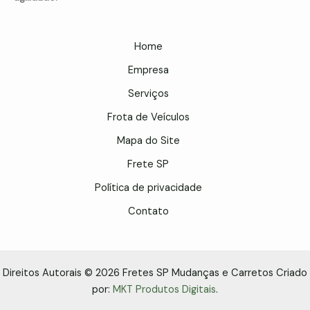
Home
Empresa
Serviços
Frota de Veículos
Mapa do Site
Frete SP
Política de privacidade
Contato
Direitos Autorais © 2026 Fretes SP Mudanças e Carretos Criado
por:
MKT Produtos Digitais
.