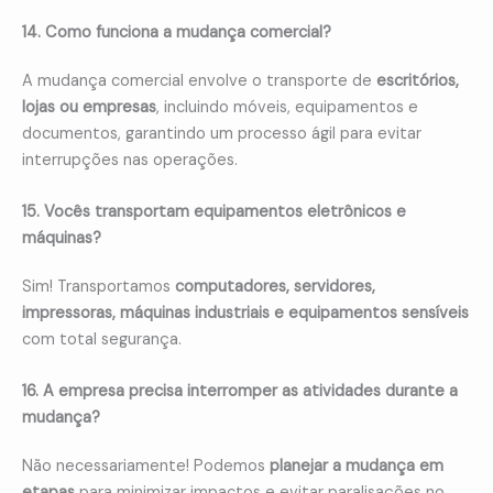
14. Como funciona a mudança comercial?
A mudança comercial envolve o transporte de
escritórios,
lojas ou empresas
, incluindo móveis, equipamentos e
documentos, garantindo um processo ágil para evitar
interrupções nas operações.
15. Vocês transportam equipamentos eletrônicos e
máquinas?
Sim! Transportamos
computadores, servidores,
impressoras, máquinas industriais e equipamentos sensíveis
com total segurança.
16. A empresa precisa interromper as atividades durante a
mudança?
Não necessariamente! Podemos
planejar a mudança em
etapas
para minimizar impactos e evitar paralisações no