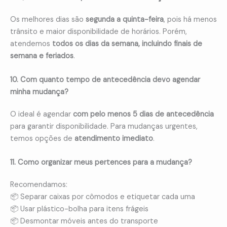
Os melhores dias são
segunda a quinta-feira
, pois há menos
trânsito e maior disponibilidade de horários. Porém,
atendemos
todos os dias da semana, incluindo finais de
semana e feriados
.
10. Com quanto tempo de antecedência devo agendar
minha mudança?
O ideal é agendar
com pelo menos 5 dias de antecedência
para garantir disponibilidade. Para mudanças urgentes,
temos opções de
atendimento imediato
.
11. Como organizar meus pertences para a mudança?
Recomendamos:
📦 Separar caixas por cômodos e etiquetar cada uma
📦 Usar plástico-bolha para itens frágeis
📦 Desmontar móveis antes do transporte