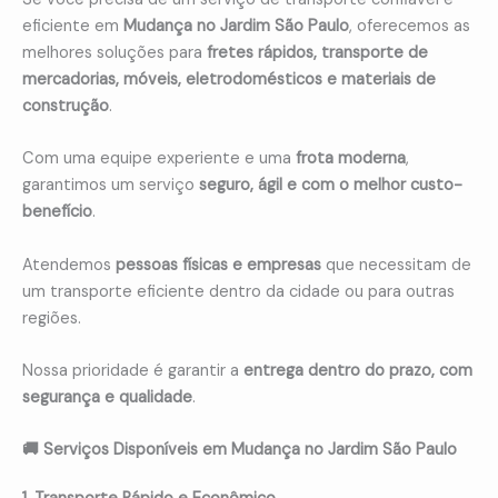
eficiente em
Mudança no Jardim São Paulo
, oferecemos as
melhores soluções para
fretes rápidos, transporte de
mercadorias, móveis, eletrodomésticos e materiais de
construção
.
Com uma equipe experiente e uma
frota moderna
,
garantimos um serviço
seguro, ágil e com o melhor custo-
benefício
.
Atendemos
pessoas físicas e empresas
que necessitam de
um transporte eficiente dentro da cidade ou para outras
regiões.
Nossa prioridade é garantir a
entrega dentro do prazo, com
segurança e qualidade
.
🚚 Serviços Disponíveis em Mudança no Jardim São Paulo