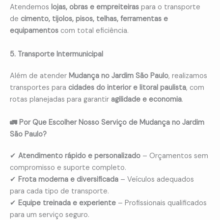
Atendemos
lojas, obras e empreiteiras
para o transporte
de
cimento, tijolos, pisos, telhas, ferramentas e
equipamentos
com total eficiência.
5. Transporte Intermunicipal
Além de atender
Mudança no Jardim São Paulo
, realizamos
transportes para
cidades do interior e litoral paulista
, com
rotas planejadas para garantir
agilidade e economia
.
🚛 Por Que Escolher Nosso Serviço de Mudança no Jardim
São Paulo?
✔
Atendimento rápido e personalizado
– Orçamentos sem
compromisso e suporte completo.
✔
Frota moderna e diversificada
– Veículos adequados
para cada tipo de transporte.
✔
Equipe treinada e experiente
– Profissionais qualificados
para um serviço seguro.