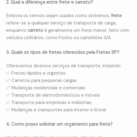
2. Qual a diferença entre frete e carreto?
Embora os termos sejam usados como sinônimos,
frete
refere-se a qualquer serviço de transporte de carga,
enquanto
carreto
é geralmente um frete menor, feito com
veículos utilitários, como Fiorino ou caminhões 3/4.
3. Quais os tipos de fretes oferecidos pela Fretes SP?
Oferecemos diversos serviços de transporte, incluindo:
✅ Fretes rápidos e urgentes
✅ Carretos para pequenas cargas
✅ Mudanças residenciais e comerciais
✅ Transporte de eletrodomésticos e móveis
✅ Transporte para empresas e indústrias
✅ Mudanças e transportes para interior e litoral
4. Como posso solicitar um orçamento para frete?