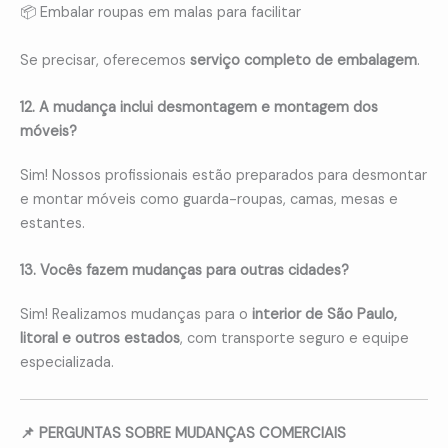
📦 Embalar roupas em malas para facilitar
Se precisar, oferecemos
serviço completo de embalagem
.
12. A mudança inclui desmontagem e montagem dos
móveis?
Sim! Nossos profissionais estão preparados para desmontar
e montar móveis como guarda-roupas, camas, mesas e
estantes.
13. Vocês fazem mudanças para outras cidades?
Sim! Realizamos mudanças para o
interior de São Paulo,
litoral e outros estados
, com transporte seguro e equipe
especializada.
📌 PERGUNTAS SOBRE MUDANÇAS COMERCIAIS