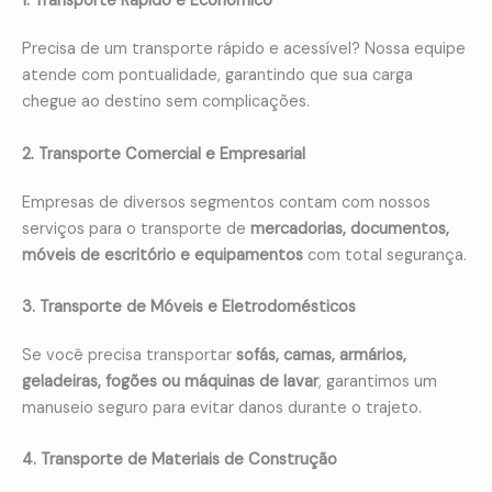
1. Transporte Rápido e Econômico
Precisa de um transporte rápido e acessível? Nossa equipe
atende com pontualidade, garantindo que sua carga
chegue ao destino sem complicações.
2. Transporte Comercial e Empresarial
Empresas de diversos segmentos contam com nossos
serviços para o transporte de
mercadorias, documentos,
móveis de escritório e equipamentos
com total segurança.
3. Transporte de Móveis e Eletrodomésticos
Se você precisa transportar
sofás, camas, armários,
geladeiras, fogões ou máquinas de lavar
, garantimos um
manuseio seguro para evitar danos durante o trajeto.
4. Transporte de Materiais de Construção