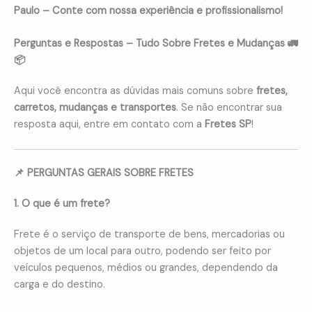
Paulo – Conte com nossa experiência e profissionalismo!
Perguntas e Respostas – Tudo Sobre Fretes e Mudanças 🚛
📦
Aqui você encontra as dúvidas mais comuns sobre
fretes,
carretos, mudanças e transportes
. Se não encontrar sua
resposta aqui, entre em contato com a
Fretes SP
!
📌 PERGUNTAS GERAIS SOBRE FRETES
1. O que é um frete?
Frete é o serviço de transporte de bens, mercadorias ou
objetos de um local para outro, podendo ser feito por
veículos pequenos, médios ou grandes, dependendo da
carga e do destino.