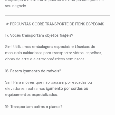
seu negócio.
📌 PERGUNTAS SOBRE TRANSPORTE DE ITENS ESPECIAIS
17. Vocês transportam objetos frágeis?
Sim! Utilizamos
embalagens especiais e técnicas de
manuseio cuidadosas
para transportar vidros, espelhos,
obras de arte e eletrodomésticos sem riscos.
18. Fazem içamento de móveis?
Sim! Para móveis que não passam por escadas ou
elevadores, realizamos
içamento por cordas ou
equipamentos especializados
.
19. Transportam cofres e pianos?