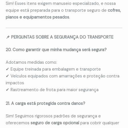
Sim! Esses itens exigem manuseio especializado, e nossa
equipe está preparada para o transporte seguro de
cofres,
pianos e equipamentos pesados
.
📌 PERGUNTAS SOBRE A SEGURANÇA DO TRANSPORTE
20. Como garantir que minha mudança será segura?
Adotamos medidas como:
✔ Equipe treinada para embalagem e transporte
✔ Veículos equipados com amarrações e proteção contra
impactos
✔ Rastreamento de frota para maior segurança
21. A carga está protegida contra danos?
Sim! Seguimos rigorosos padrões de segurança e
oferecemos
seguro de carga opcional
para cobrir qualquer