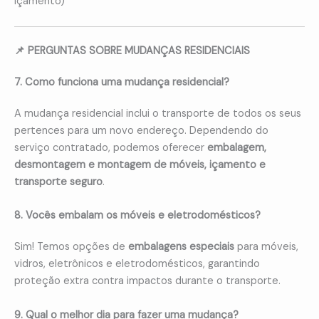
içamento)
📌 PERGUNTAS SOBRE MUDANÇAS RESIDENCIAIS
7. Como funciona uma mudança residencial?
A mudança residencial inclui o transporte de todos os seus
pertences para um novo endereço. Dependendo do
serviço contratado, podemos oferecer
embalagem,
desmontagem e montagem de móveis, içamento e
transporte seguro
.
8. Vocês embalam os móveis e eletrodomésticos?
Sim! Temos opções de
embalagens especiais
para móveis,
vidros, eletrônicos e eletrodomésticos, garantindo
proteção extra contra impactos durante o transporte.
9. Qual o melhor dia para fazer uma mudança?