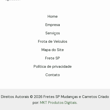
Home
Empresa
Serviços
Frota de Veículos
Mapa do Site
Frete SP
Política de privacidade
Contato
Direitos Autorais © 2026 Fretes SP Mudanças e Carretos Criado
por:
MKT Produtos Digitais
.