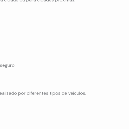
 seguro.
realizado por diferentes tipos de veículos,