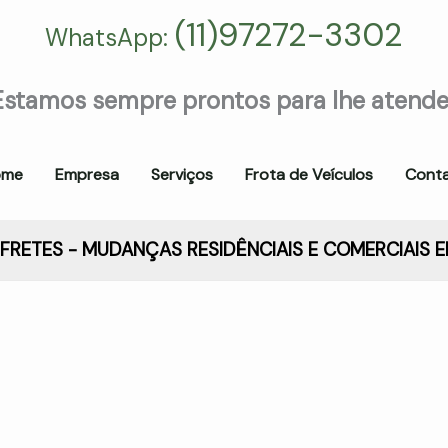
(11)97272-3302
WhatsApp:
Estamos sempre prontos para lhe atende
ome
Empresa
Serviços
Frota de Veículos
Cont
FRETES - MUDANÇAS RESIDÊNCIAIS E COMERCIAIS 