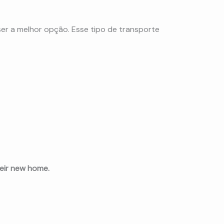
er a melhor opção. Esse tipo de transporte