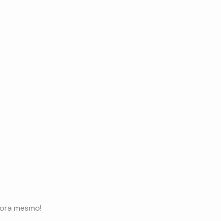
gora mesmo!