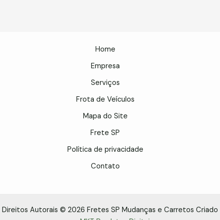
Home
Empresa
Serviços
Frota de Veículos
Mapa do Site
Frete SP
Política de privacidade
Contato
Direitos Autorais © 2026 Fretes SP Mudanças e Carretos Criado