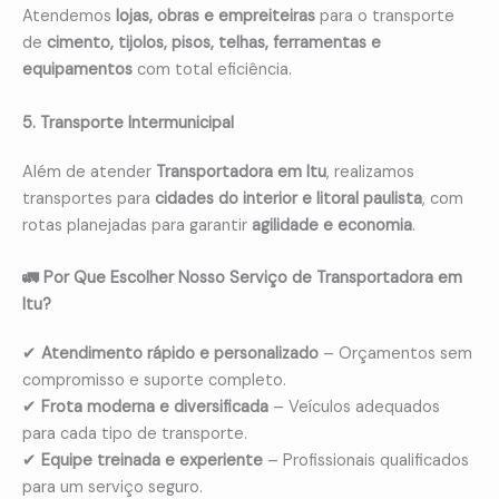
Atendemos
lojas, obras e empreiteiras
para o transporte
de
cimento, tijolos, pisos, telhas, ferramentas e
equipamentos
com total eficiência.
5. Transporte Intermunicipal
Além de atender
Transportadora em Itu
, realizamos
transportes para
cidades do interior e litoral paulista
, com
rotas planejadas para garantir
agilidade e economia
.
🚛 Por Que Escolher Nosso Serviço de Transportadora em
Itu?
✔
Atendimento rápido e personalizado
– Orçamentos sem
compromisso e suporte completo.
✔
Frota moderna e diversificada
– Veículos adequados
para cada tipo de transporte.
✔
Equipe treinada e experiente
– Profissionais qualificados
para um serviço seguro.