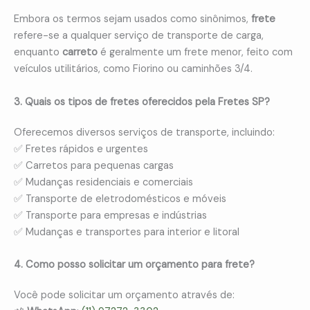
Embora os termos sejam usados como sinônimos,
frete
refere-se a qualquer serviço de transporte de carga,
enquanto
carreto
é geralmente um frete menor, feito com
veículos utilitários, como Fiorino ou caminhões 3/4.
3. Quais os tipos de fretes oferecidos pela Fretes SP?
Oferecemos diversos serviços de transporte, incluindo:
✅ Fretes rápidos e urgentes
✅ Carretos para pequenas cargas
✅ Mudanças residenciais e comerciais
✅ Transporte de eletrodomésticos e móveis
✅ Transporte para empresas e indústrias
✅ Mudanças e transportes para interior e litoral
4. Como posso solicitar um orçamento para frete?
Você pode solicitar um orçamento através de: