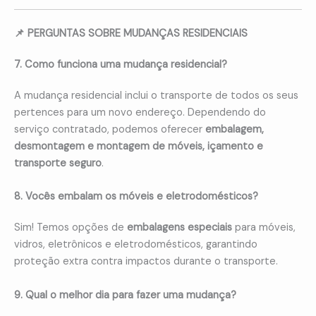
📌 PERGUNTAS SOBRE MUDANÇAS RESIDENCIAIS
7. Como funciona uma mudança residencial?
A mudança residencial inclui o transporte de todos os seus
pertences para um novo endereço. Dependendo do
serviço contratado, podemos oferecer
embalagem,
desmontagem e montagem de móveis, içamento e
transporte seguro
.
8. Vocês embalam os móveis e eletrodomésticos?
Sim! Temos opções de
embalagens especiais
para móveis,
vidros, eletrônicos e eletrodomésticos, garantindo
proteção extra contra impactos durante o transporte.
9. Qual o melhor dia para fazer uma mudança?