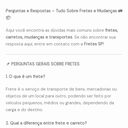
Perguntas e Respostas – Tudo Sobre Fretes e Mudanças 🚛
📦
Aqui você encontra as dúvidas mais comuns sobre
fretes,
carretos, mudanças e transportes
. Se não encontrar sua
resposta aqui, entre em contato com a
Fretes SP
!
📌 PERGUNTAS GERAIS SOBRE FRETES
1. O que é um frete?
Frete é o serviço de transporte de bens, mercadorias ou
objetos de um local para outro, podendo ser feito por
veículos pequenos, médios ou grandes, dependendo da
carga e do destino.
2. Qual a diferença entre frete e carreto?