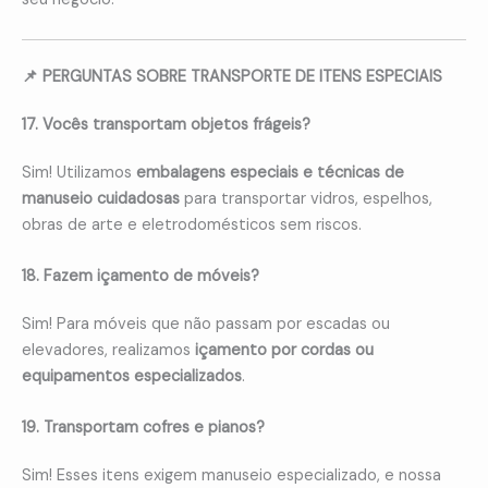
📌 PERGUNTAS SOBRE TRANSPORTE DE ITENS ESPECIAIS
17. Vocês transportam objetos frágeis?
Sim! Utilizamos
embalagens especiais e técnicas de
manuseio cuidadosas
para transportar vidros, espelhos,
obras de arte e eletrodomésticos sem riscos.
18. Fazem içamento de móveis?
Sim! Para móveis que não passam por escadas ou
elevadores, realizamos
içamento por cordas ou
equipamentos especializados
.
19. Transportam cofres e pianos?
Sim! Esses itens exigem manuseio especializado, e nossa