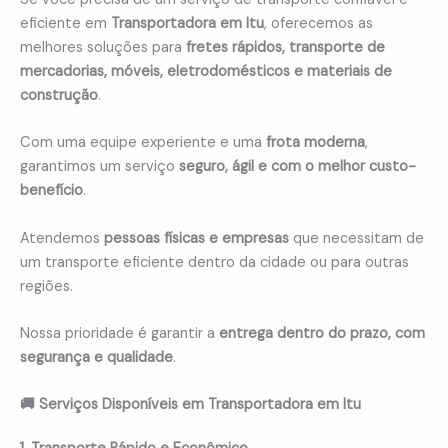
eficiente em
Transportadora em Itu
, oferecemos as
melhores soluções para
fretes rápidos, transporte de
mercadorias, móveis, eletrodomésticos e materiais de
construção
.
Com uma equipe experiente e uma
frota moderna
,
garantimos um serviço
seguro, ágil e com o melhor custo-
benefício
.
Atendemos
pessoas físicas e empresas
que necessitam de
um transporte eficiente dentro da cidade ou para outras
regiões.
Nossa prioridade é garantir a
entrega dentro do prazo, com
segurança e qualidade
.
🚚 Serviços Disponíveis em Transportadora em Itu