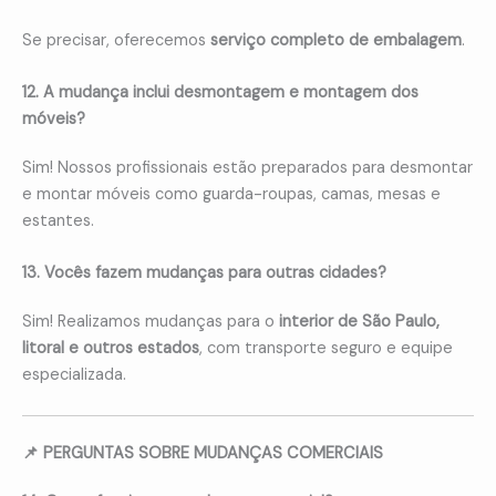
Se precisar, oferecemos
serviço completo de embalagem
.
12. A mudança inclui desmontagem e montagem dos
móveis?
Sim! Nossos profissionais estão preparados para desmontar
e montar móveis como guarda-roupas, camas, mesas e
estantes.
13. Vocês fazem mudanças para outras cidades?
Sim! Realizamos mudanças para o
interior de São Paulo,
litoral e outros estados
, com transporte seguro e equipe
especializada.
📌 PERGUNTAS SOBRE MUDANÇAS COMERCIAIS