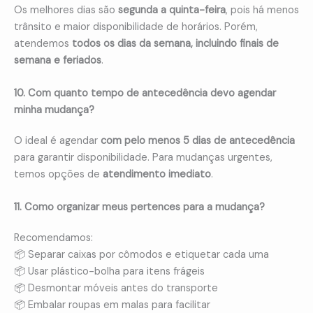
Os melhores dias são
segunda a quinta-feira
, pois há menos
trânsito e maior disponibilidade de horários. Porém,
atendemos
todos os dias da semana, incluindo finais de
semana e feriados
.
10. Com quanto tempo de antecedência devo agendar
minha mudança?
O ideal é agendar
com pelo menos 5 dias de antecedência
para garantir disponibilidade. Para mudanças urgentes,
temos opções de
atendimento imediato
.
11. Como organizar meus pertences para a mudança?
Recomendamos:
📦 Separar caixas por cômodos e etiquetar cada uma
📦 Usar plástico-bolha para itens frágeis
📦 Desmontar móveis antes do transporte
📦 Embalar roupas em malas para facilitar