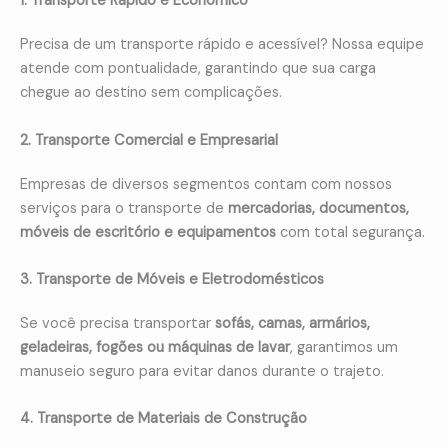
1. Transporte Rápido e Econômico
Precisa de um transporte rápido e acessível? Nossa equipe
atende com pontualidade, garantindo que sua carga
chegue ao destino sem complicações.
2. Transporte Comercial e Empresarial
Empresas de diversos segmentos contam com nossos
serviços para o transporte de
mercadorias, documentos,
móveis de escritório e equipamentos
com total segurança.
3. Transporte de Móveis e Eletrodomésticos
Se você precisa transportar
sofás, camas, armários,
geladeiras, fogões ou máquinas de lavar
, garantimos um
manuseio seguro para evitar danos durante o trajeto.
4. Transporte de Materiais de Construção