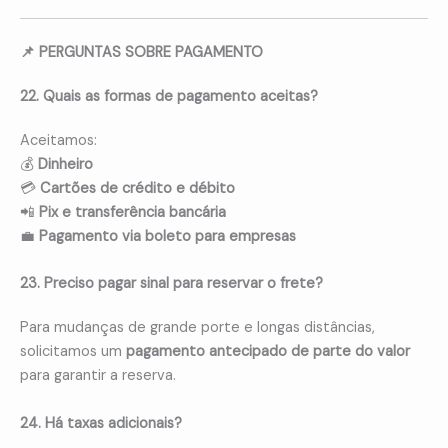
📌 PERGUNTAS SOBRE PAGAMENTO
22. Quais as formas de pagamento aceitas?
Aceitamos:
💰
Dinheiro
💳
Cartões de crédito e débito
📲
Pix e transferência bancária
💼
Pagamento via boleto para empresas
23. Preciso pagar sinal para reservar o frete?
Para mudanças de grande porte e longas distâncias,
solicitamos um
pagamento antecipado de parte do valor
para garantir a reserva.
24. Há taxas adicionais?