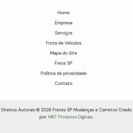
Home
Empresa
Serviços
Frota de Veículos
Mapa do Site
Frete SP
Política de privacidade
Contato
Direitos Autorais © 2026 Fretes SP Mudanças e Carretos Criado
por:
MKT Produtos Digitais
.