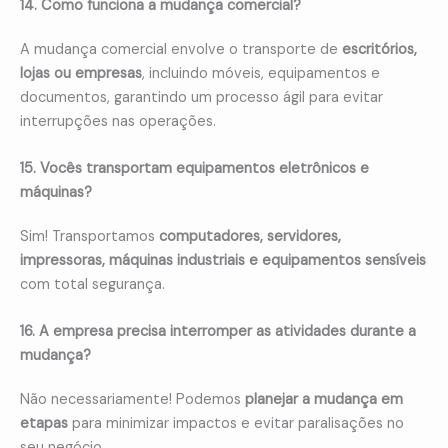
14. Como funciona a mudança comercial?
A mudança comercial envolve o transporte de
escritórios,
lojas ou empresas
, incluindo móveis, equipamentos e
documentos, garantindo um processo ágil para evitar
interrupções nas operações.
15. Vocês transportam equipamentos eletrônicos e
máquinas?
Sim! Transportamos
computadores, servidores,
impressoras, máquinas industriais e equipamentos sensíveis
com total segurança.
16. A empresa precisa interromper as atividades durante a
mudança?
Não necessariamente! Podemos
planejar a mudança em
etapas
para minimizar impactos e evitar paralisações no
seu negócio.