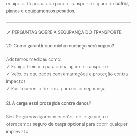
equipe está preparada para o transporte seguro de
cofres,
pianos e equipamentos pesados
.
📌 PERGUNTAS SOBRE A SEGURANÇA DO TRANSPORTE
20. Como garantir que minha mudança será segura?
Adotamos medidas como:
✔ Equipe treinada para embalagem e transporte
✔ Veículos equipados com amarrações e proteção contra
impactos
✔ Rastreamento de frota para maior segurança
21. A carga está protegida contra danos?
Sim! Seguimos rigorosos padrões de segurança e
oferecemos
seguro de carga opcional
para cobrir qualquer
imprevisto.