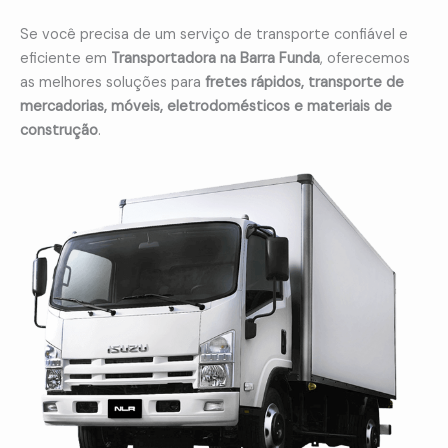
Se você precisa de um serviço de transporte confiável e
eficiente em
Transportadora na Barra Funda
, oferecemos
as melhores soluções para
fretes rápidos, transporte de
mercadorias, móveis, eletrodomésticos e materiais de
construção
.