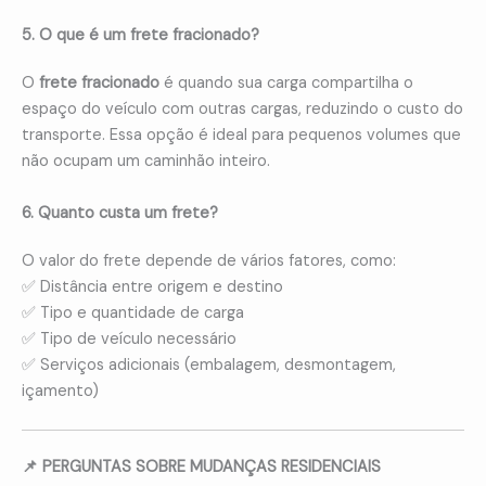
5. O que é um frete fracionado?
O
frete fracionado
é quando sua carga compartilha o
espaço do veículo com outras cargas, reduzindo o custo do
transporte. Essa opção é ideal para pequenos volumes que
não ocupam um caminhão inteiro.
6. Quanto custa um frete?
O valor do frete depende de vários fatores, como:
✅ Distância entre origem e destino
✅ Tipo e quantidade de carga
✅ Tipo de veículo necessário
✅ Serviços adicionais (embalagem, desmontagem,
içamento)
📌 PERGUNTAS SOBRE MUDANÇAS RESIDENCIAIS