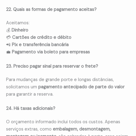
22. Quais as formas de pagamento aceitas?
Aceitamos:
💰
Dinheiro
💳
Cartões de crédito e débito
📲
Pix e transferência bancária
💼
Pagamento via boleto para empresas
23. Preciso pagar sinal para reservar o frete?
Para mudanças de grande porte e longas distâncias,
solicitamos um
pagamento antecipado de parte do valor
para garantir a reserva.
24. Há taxas adicionais?
O orçamento informado inclui todos os custos. Apenas
serviços extras, como
embalagem, desmontagem,