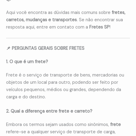
Aqui você encontra as dúvidas mais comuns sobre
fretes,
carretos, mudanças e transportes
. Se não encontrar sua
resposta aqui, entre em contato com a
Fretes SP
!
📌 PERGUNTAS GERAIS SOBRE FRETES
1. O que é um frete?
Frete é o serviço de transporte de bens, mercadorias ou
objetos de um local para outro, podendo ser feito por
veículos pequenos, médios ou grandes, dependendo da
carga e do destino.
2. Qual a diferença entre frete e carreto?
Embora os termos sejam usados como sinônimos,
frete
refere-se a qualquer serviço de transporte de carga,