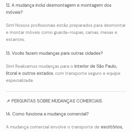
12. A mudança inclui desmontagem e montagem dos
móveis?
Sim! Nossos profissionais estão preparados para desmontar
e montar móveis como guarda-roupas, camas, mesas e
estantes.
13. Vocês fazem mudanças para outras cidades?
Sim! Realizamos mudanças para o
interior de São Paulo,
litoral e outros estados
, com transporte seguro e equipe
especializada.
📌 PERGUNTAS SOBRE MUDANÇAS COMERCIAIS
14. Como funciona a mudança comercial?
A mudança comercial envolve o transporte de
escritórios,