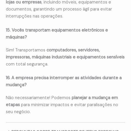
lojas ou empresas
, incluindo móveis, equipamentos e
documentos, garantindo um processo ágil para evitar
interrupções nas operações.
15. Vocês transportam equipamentos eletrônicos e
máquinas?
Sim! Transportamos
computadores, servidores,
impressoras, máquinas industriais e equipamentos sensíveis
com total segurança.
16. A empresa precisa interromper as atividades durante a
mudança?
Não necessariamente! Podemos
planejar a mudança em
etapas
para minimizar impactos e evitar paralisações no
seu negócio.