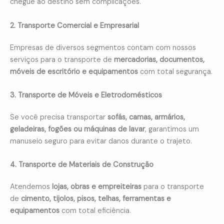
chegue ao destino sem complicações.
2. Transporte Comercial e Empresarial
Empresas de diversos segmentos contam com nossos
serviços para o transporte de
mercadorias, documentos,
móveis de escritório e equipamentos
com total segurança.
3. Transporte de Móveis e Eletrodomésticos
Se você precisa transportar
sofás, camas, armários,
geladeiras, fogões ou máquinas de lavar
, garantimos um
manuseio seguro para evitar danos durante o trajeto.
4. Transporte de Materiais de Construção
Atendemos
lojas, obras e empreiteiras
para o transporte
de
cimento, tijolos, pisos, telhas, ferramentas e
equipamentos
com total eficiência.