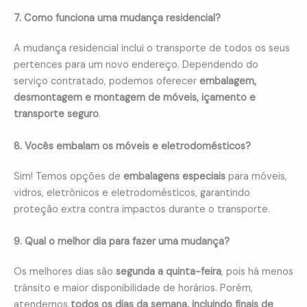
7. Como funciona uma mudança residencial?
A mudança residencial inclui o transporte de todos os seus
pertences para um novo endereço. Dependendo do
serviço contratado, podemos oferecer
embalagem,
desmontagem e montagem de móveis, içamento e
transporte seguro
.
8. Vocês embalam os móveis e eletrodomésticos?
Sim! Temos opções de
embalagens especiais
para móveis,
vidros, eletrônicos e eletrodomésticos, garantindo
proteção extra contra impactos durante o transporte.
9. Qual o melhor dia para fazer uma mudança?
Os melhores dias são
segunda a quinta-feira
, pois há menos
trânsito e maior disponibilidade de horários. Porém,
atendemos
todos os dias da semana, incluindo finais de