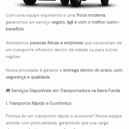
Com uma equipe experiente e uma
frota moderna
,
garantimos um serviço
seguro, ágil e com o melhor custo-
benefício
.
Atendemos
pessoas físicas e empresas
que necessitam de
um transporte eficiente dentro da cidade ou para outras
regiões.
Nossa prioridade é garantir a
entrega dentro do prazo, com
segurança e qualidade
.
🚚 Serviços Disponíveis em Transportadora na Barra Funda
1. Transporte Rápido e Econômico
Precisa de um transporte rápido e acessível? Nossa equipe
atende com pontualidade, garantindo que sua carga