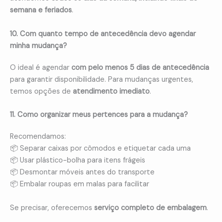
semana e feriados
.
10. Com quanto tempo de antecedência devo agendar
minha mudança?
O ideal é agendar
com pelo menos 5 dias de antecedência
para garantir disponibilidade. Para mudanças urgentes,
temos opções de
atendimento imediato
.
11. Como organizar meus pertences para a mudança?
Recomendamos:
📦 Separar caixas por cômodos e etiquetar cada uma
📦 Usar plástico-bolha para itens frágeis
📦 Desmontar móveis antes do transporte
📦 Embalar roupas em malas para facilitar
Se precisar, oferecemos
serviço completo de embalagem
.