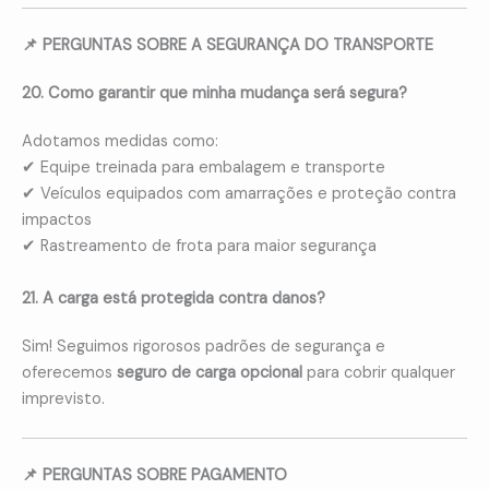
📌 PERGUNTAS SOBRE A SEGURANÇA DO TRANSPORTE
20. Como garantir que minha mudança será segura?
Adotamos medidas como:
✔ Equipe treinada para embalagem e transporte
✔ Veículos equipados com amarrações e proteção contra
impactos
✔ Rastreamento de frota para maior segurança
21. A carga está protegida contra danos?
Sim! Seguimos rigorosos padrões de segurança e
oferecemos
seguro de carga opcional
para cobrir qualquer
imprevisto.
📌 PERGUNTAS SOBRE PAGAMENTO