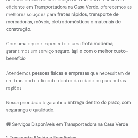
eficiente em
Transportadora na Casa Verde
, oferecemos as
melhores soluções para
fretes rápidos, transporte de
mercadorias, móveis, eletrodomésticos e materiais de
construção
.
Com uma equipe experiente e uma
frota moderna
,
garantimos um serviço
seguro, ágil e com o melhor custo-
benefício
.
Atendemos
pessoas físicas e empresas
que necessitam de
um transporte eficiente dentro da cidade ou para outras
regiões.
Nossa prioridade é garantir a
entrega dentro do prazo, com
segurança e qualidade
.
🚚 Serviços Disponíveis em Transportadora na Casa Verde