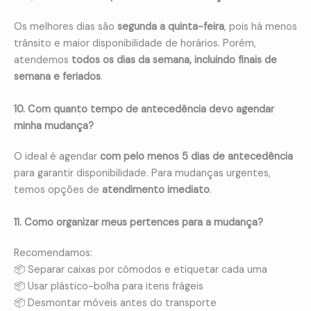
Os melhores dias são
segunda a quinta-feira
, pois há menos
trânsito e maior disponibilidade de horários. Porém,
atendemos
todos os dias da semana, incluindo finais de
semana e feriados
.
10. Com quanto tempo de antecedência devo agendar
minha mudança?
O ideal é agendar
com pelo menos 5 dias de antecedência
para garantir disponibilidade. Para mudanças urgentes,
temos opções de
atendimento imediato
.
11. Como organizar meus pertences para a mudança?
Recomendamos:
📦 Separar caixas por cômodos e etiquetar cada uma
📦 Usar plástico-bolha para itens frágeis
📦 Desmontar móveis antes do transporte