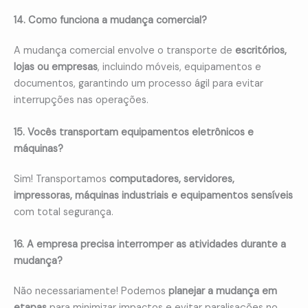
14. Como funciona a mudança comercial?
A mudança comercial envolve o transporte de
escritórios,
lojas ou empresas
, incluindo móveis, equipamentos e
documentos, garantindo um processo ágil para evitar
interrupções nas operações.
15. Vocês transportam equipamentos eletrônicos e
máquinas?
Sim! Transportamos
computadores, servidores,
impressoras, máquinas industriais e equipamentos sensíveis
com total segurança.
16. A empresa precisa interromper as atividades durante a
mudança?
Não necessariamente! Podemos
planejar a mudança em
etapas
para minimizar impactos e evitar paralisações no