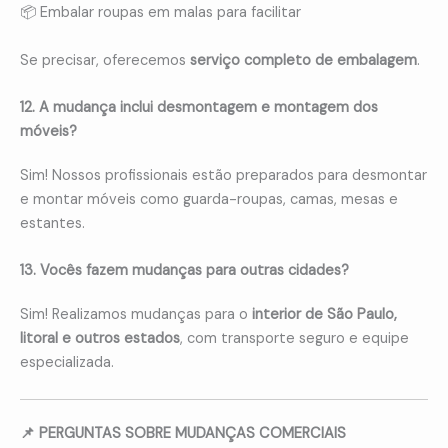
📦 Embalar roupas em malas para facilitar
Se precisar, oferecemos
serviço completo de embalagem
.
12. A mudança inclui desmontagem e montagem dos
móveis?
Sim! Nossos profissionais estão preparados para desmontar
e montar móveis como guarda-roupas, camas, mesas e
estantes.
13. Vocês fazem mudanças para outras cidades?
Sim! Realizamos mudanças para o
interior de São Paulo,
litoral e outros estados
, com transporte seguro e equipe
especializada.
📌 PERGUNTAS SOBRE MUDANÇAS COMERCIAIS