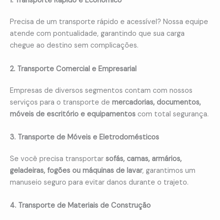
1. Transporte Rápido e Econômico
Precisa de um transporte rápido e acessível? Nossa equipe
atende com pontualidade, garantindo que sua carga
chegue ao destino sem complicações.
2. Transporte Comercial e Empresarial
Empresas de diversos segmentos contam com nossos
serviços para o transporte de
mercadorias, documentos,
móveis de escritório e equipamentos
com total segurança.
3. Transporte de Móveis e Eletrodomésticos
Se você precisa transportar
sofás, camas, armários,
geladeiras, fogões ou máquinas de lavar
, garantimos um
manuseio seguro para evitar danos durante o trajeto.
4. Transporte de Materiais de Construção