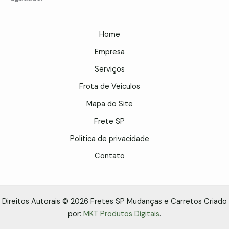
Home
Empresa
Serviços
Frota de Veículos
Mapa do Site
Frete SP
Política de privacidade
Contato
Direitos Autorais © 2026 Fretes SP Mudanças e Carretos Criado
por:
MKT Produtos Digitais
.