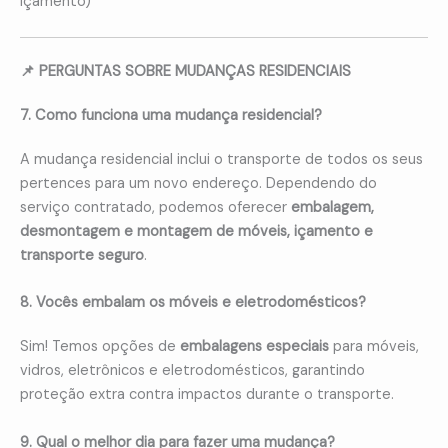
içamento)
📌 PERGUNTAS SOBRE MUDANÇAS RESIDENCIAIS
7. Como funciona uma mudança residencial?
A mudança residencial inclui o transporte de todos os seus
pertences para um novo endereço. Dependendo do
serviço contratado, podemos oferecer
embalagem,
desmontagem e montagem de móveis, içamento e
transporte seguro
.
8. Vocês embalam os móveis e eletrodomésticos?
Sim! Temos opções de
embalagens especiais
para móveis,
vidros, eletrônicos e eletrodomésticos, garantindo
proteção extra contra impactos durante o transporte.
9. Qual o melhor dia para fazer uma mudança?