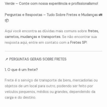
Verde – Conte com nossa experiência e profissionalismo!
Perguntas e Respostas – Tudo Sobre Fretes e Mudanças 🚛
📦
Aqui você encontra as dúvidas mais comuns sobre
fretes,
carretos, mudanças e transportes
. Se não encontrar sua
resposta aqui, entre em contato com a
Fretes SP
!
📌 PERGUNTAS GERAIS SOBRE FRETES
1. O que é um frete?
Frete é o serviço de transporte de bens, mercadorias ou
objetos de um local para outro, podendo ser feito por
veículos pequenos, médios ou grandes, dependendo da
carga e do destino.