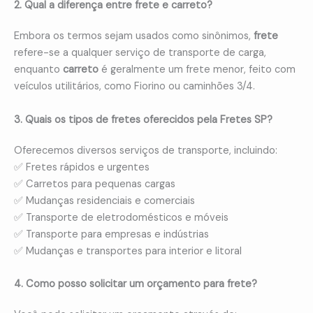
2. Qual a diferença entre frete e carreto?
Embora os termos sejam usados como sinônimos,
frete
refere-se a qualquer serviço de transporte de carga,
enquanto
carreto
é geralmente um frete menor, feito com
veículos utilitários, como Fiorino ou caminhões 3/4.
3. Quais os tipos de fretes oferecidos pela Fretes SP?
Oferecemos diversos serviços de transporte, incluindo:
✅ Fretes rápidos e urgentes
✅ Carretos para pequenas cargas
✅ Mudanças residenciais e comerciais
✅ Transporte de eletrodomésticos e móveis
✅ Transporte para empresas e indústrias
✅ Mudanças e transportes para interior e litoral
4. Como posso solicitar um orçamento para frete?