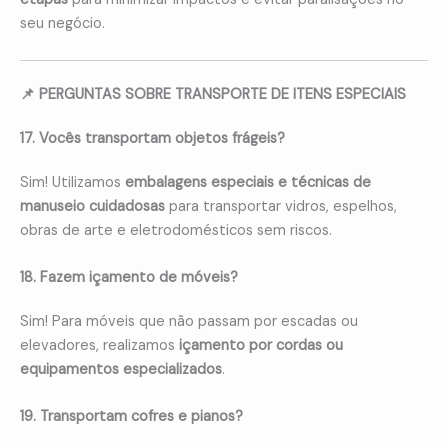
seu negócio.
📌 PERGUNTAS SOBRE TRANSPORTE DE ITENS ESPECIAIS
17. Vocês transportam objetos frágeis?
Sim! Utilizamos
embalagens especiais e técnicas de
manuseio cuidadosas
para transportar vidros, espelhos,
obras de arte e eletrodomésticos sem riscos.
18. Fazem içamento de móveis?
Sim! Para móveis que não passam por escadas ou
elevadores, realizamos
içamento por cordas ou
equipamentos especializados
.
19. Transportam cofres e pianos?