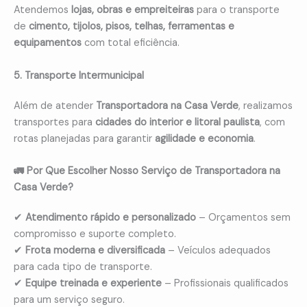
Atendemos
lojas, obras e empreiteiras
para o transporte
de
cimento, tijolos, pisos, telhas, ferramentas e
equipamentos
com total eficiência.
5. Transporte Intermunicipal
Além de atender
Transportadora na Casa Verde
, realizamos
transportes para
cidades do interior e litoral paulista
, com
rotas planejadas para garantir
agilidade e economia
.
🚛 Por Que Escolher Nosso Serviço de Transportadora na
Casa Verde?
✔
Atendimento rápido e personalizado
– Orçamentos sem
compromisso e suporte completo.
✔
Frota moderna e diversificada
– Veículos adequados
para cada tipo de transporte.
✔
Equipe treinada e experiente
– Profissionais qualificados
para um serviço seguro.