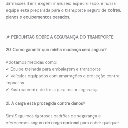
Sim! Esses itens exigem manuseio especializado, e nossa
equipe está preparada para o transporte seguro de
cofres,
pianos e equipamentos pesados
.
📌 PERGUNTAS SOBRE A SEGURANÇA DO TRANSPORTE
20. Como garantir que minha mudança será segura?
Adotamos medidas como:
✔ Equipe treinada para embalagem e transporte
✔ Veículos equipados com amarrações e proteção contra
impactos
✔ Rastreamento de frota para maior segurança
21. A carga está protegida contra danos?
Sim! Seguimos rigorosos padrões de segurança e
oferecemos
seguro de carga opcional
para cobrir qualquer