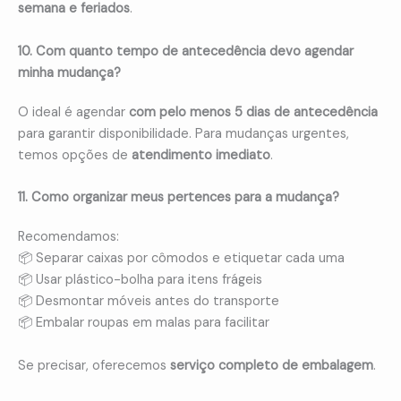
semana e feriados
.
10. Com quanto tempo de antecedência devo agendar
minha mudança?
O ideal é agendar
com pelo menos 5 dias de antecedência
para garantir disponibilidade. Para mudanças urgentes,
temos opções de
atendimento imediato
.
11. Como organizar meus pertences para a mudança?
Recomendamos:
📦 Separar caixas por cômodos e etiquetar cada uma
📦 Usar plástico-bolha para itens frágeis
📦 Desmontar móveis antes do transporte
📦 Embalar roupas em malas para facilitar
Se precisar, oferecemos
serviço completo de embalagem
.