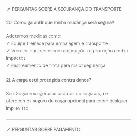
📌 PERGUNTAS SOBRE A SEGURANÇA DO TRANSPORTE
20. Como garantir que minha mudança será segura?
Adotamos medidas como:
✔ Equipe treinada para embalagem e transporte
✔ Veículos equipados com amarrações e proteção contra
impactos
✔ Rastreamento de frota para maior segurança
21. A carga está protegida contra danos?
Sim! Seguimos rigorosos padrões de segurança e
oferecemos
seguro de carga opcional
para cobrir qualquer
imprevisto.
📌 PERGUNTAS SOBRE PAGAMENTO