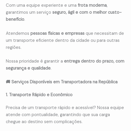
Com uma equipe experiente e uma
frota moderna
,
garantimos um serviço
seguro, ágil e com o melhor custo-
benefício
.
Atendemos
pessoas físicas e empresas
que necessitam de
um transporte eficiente dentro da cidade ou para outras
regiões.
Nossa prioridade é garantir a
entrega dentro do prazo, com
segurança e qualidade
.
🚚 Serviços Disponíveis em Transportadora na República
1. Transporte Rápido e Econômico
Precisa de um transporte rápido e acessível? Nossa equipe
atende com pontualidade, garantindo que sua carga
chegue ao destino sem complicações.