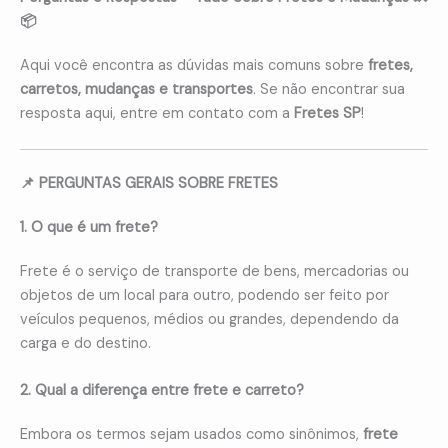
📦
Aqui você encontra as dúvidas mais comuns sobre
fretes,
carretos, mudanças e transportes
. Se não encontrar sua
resposta aqui, entre em contato com a
Fretes SP
!
📌 PERGUNTAS GERAIS SOBRE FRETES
1. O que é um frete?
Frete é o serviço de transporte de bens, mercadorias ou
objetos de um local para outro, podendo ser feito por
veículos pequenos, médios ou grandes, dependendo da
carga e do destino.
2. Qual a diferença entre frete e carreto?
Embora os termos sejam usados como sinônimos,
frete