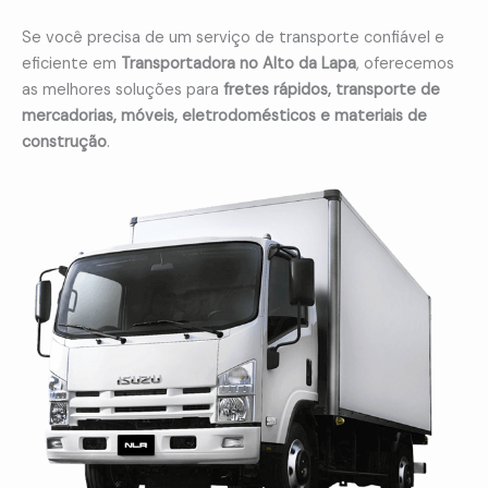
Se você precisa de um serviço de transporte confiável e
eficiente em
Transportadora no Alto da Lapa
, oferecemos
as melhores soluções para
fretes rápidos, transporte de
mercadorias, móveis, eletrodomésticos e materiais de
construção
.