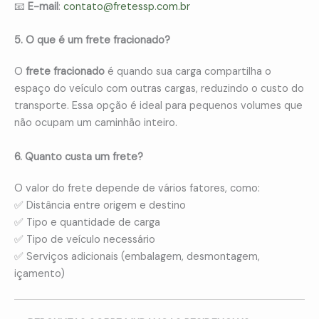
📧
E-mail
:
contato@fretessp.com.br
5. O que é um frete fracionado?
O
frete fracionado
é quando sua carga compartilha o
espaço do veículo com outras cargas, reduzindo o custo do
transporte. Essa opção é ideal para pequenos volumes que
não ocupam um caminhão inteiro.
6. Quanto custa um frete?
O valor do frete depende de vários fatores, como:
✅ Distância entre origem e destino
✅ Tipo e quantidade de carga
✅ Tipo de veículo necessário
✅ Serviços adicionais (embalagem, desmontagem,
içamento)