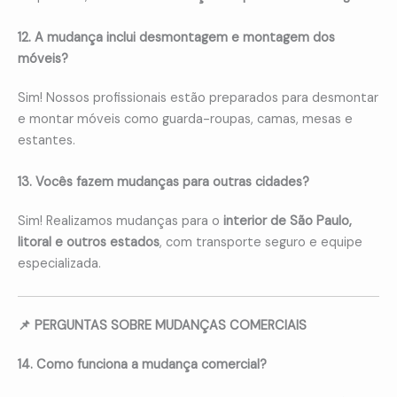
12. A mudança inclui desmontagem e montagem dos
móveis?
Sim! Nossos profissionais estão preparados para desmontar
e montar móveis como guarda-roupas, camas, mesas e
estantes.
13. Vocês fazem mudanças para outras cidades?
Sim! Realizamos mudanças para o
interior de São Paulo,
litoral e outros estados
, com transporte seguro e equipe
especializada.
📌 PERGUNTAS SOBRE MUDANÇAS COMERCIAIS
14. Como funciona a mudança comercial?