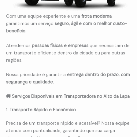
Com uma equipe experiente e uma
frota moderna
,
garantimos um serviço
seguro, ágil e com o melhor custo-
benefício
.
Atendemos
pessoas físicas e empresas
que necessitam de
um transporte eficiente dentro da cidade ou para outras
regiões.
Nossa prioridade é garantir a
entrega dentro do prazo, com
segurança e qualidade
.
🚚 Serviços Disponíveis em Transportadora no Alto da Lapa
1. Transporte Rápido e Econômico
Precisa de um transporte rápido e acessível? Nossa equipe
atende com pontualidade, garantindo que sua carga