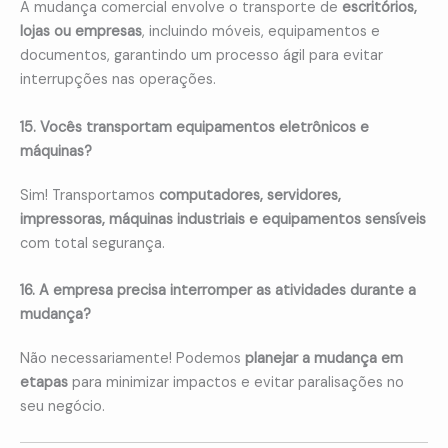
A mudança comercial envolve o transporte de
escritórios,
lojas ou empresas
, incluindo móveis, equipamentos e
documentos, garantindo um processo ágil para evitar
interrupções nas operações.
15. Vocês transportam equipamentos eletrônicos e
máquinas?
Sim! Transportamos
computadores, servidores,
impressoras, máquinas industriais e equipamentos sensíveis
com total segurança.
16. A empresa precisa interromper as atividades durante a
mudança?
Não necessariamente! Podemos
planejar a mudança em
etapas
para minimizar impactos e evitar paralisações no
seu negócio.