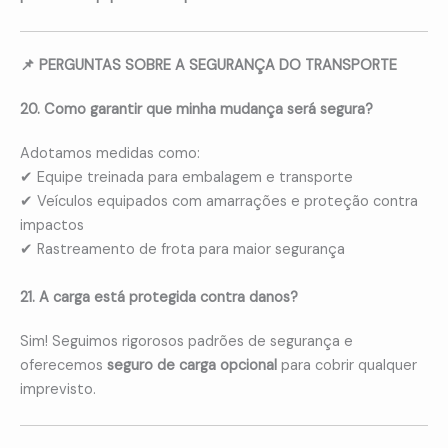
📌 PERGUNTAS SOBRE A SEGURANÇA DO TRANSPORTE
20. Como garantir que minha mudança será segura?
Adotamos medidas como:
✔ Equipe treinada para embalagem e transporte
✔ Veículos equipados com amarrações e proteção contra
impactos
✔ Rastreamento de frota para maior segurança
21. A carga está protegida contra danos?
Sim! Seguimos rigorosos padrões de segurança e
oferecemos
seguro de carga opcional
para cobrir qualquer
imprevisto.