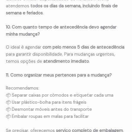
atendemos
todos os dias da semana, incluindo finais de
semana e feriados
.
10. Com quanto tempo de antecedência devo agendar
minha mudança?
O ideal é agendar
com pelo menos 5 dias de antecedência
para garantir disponibilidade. Para mudanças urgentes,
temos opções de
atendimento imediato
.
11. Como organizar meus pertences para a mudança?
Recomendamos:
📦 Separar caixas por cômodos e etiquetar cada uma
📦 Usar plástico-bolha para itens frágeis
📦 Desmontar móveis antes do transporte
📦 Embalar roupas em malas para facilitar
Se precisar, oferecemos
serviço completo de embalagem
.