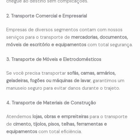
chegue ao destino sem complicações.
2. Transporte Comercial e Empresarial
Empresas de diversos segmentos contam com nossos
serviços para o transporte de
mercadorias, documentos,
móveis de escritório e equipamentos
com total segurança.
3. Transporte de Móveis e Eletrodomésticos
Se você precisa transportar
sofás, camas, armários,
geladeiras, fogões ou máquinas de lavar
, garantimos um
manuseio seguro para evitar danos durante o trajeto.
4. Transporte de Materiais de Construção
Atendemos
lojas, obras e empreiteiras
para o transporte
de
cimento, tijolos, pisos, telhas, ferramentas e
equipamentos
com total eficiência.