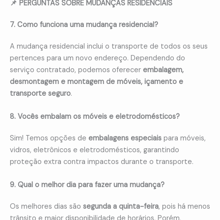
📌 PERGUNTAS SOBRE MUDANÇAS RESIDENCIAIS
7. Como funciona uma mudança residencial?
A mudança residencial inclui o transporte de todos os seus
pertences para um novo endereço. Dependendo do
serviço contratado, podemos oferecer
embalagem,
desmontagem e montagem de móveis, içamento e
transporte seguro
.
8. Vocês embalam os móveis e eletrodomésticos?
Sim! Temos opções de
embalagens especiais
para móveis,
vidros, eletrônicos e eletrodomésticos, garantindo
proteção extra contra impactos durante o transporte.
9. Qual o melhor dia para fazer uma mudança?
Os melhores dias são
segunda a quinta-feira
, pois há menos
trânsito e maior disponibilidade de horários. Porém,