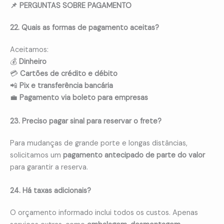
📌 PERGUNTAS SOBRE PAGAMENTO
22. Quais as formas de pagamento aceitas?
Aceitamos:
💰
Dinheiro
💳
Cartões de crédito e débito
📲
Pix e transferência bancária
💼
Pagamento via boleto para empresas
23. Preciso pagar sinal para reservar o frete?
Para mudanças de grande porte e longas distâncias,
solicitamos um
pagamento antecipado de parte do valor
para garantir a reserva.
24. Há taxas adicionais?
O orçamento informado inclui todos os custos. Apenas