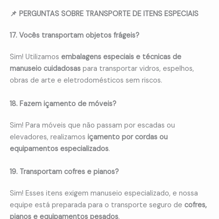
📌 PERGUNTAS SOBRE TRANSPORTE DE ITENS ESPECIAIS
17. Vocês transportam objetos frágeis?
Sim! Utilizamos
embalagens especiais e técnicas de
manuseio cuidadosas
para transportar vidros, espelhos,
obras de arte e eletrodomésticos sem riscos.
18. Fazem içamento de móveis?
Sim! Para móveis que não passam por escadas ou
elevadores, realizamos
içamento por cordas ou
equipamentos especializados
.
19. Transportam cofres e pianos?
Sim! Esses itens exigem manuseio especializado, e nossa
equipe está preparada para o transporte seguro de
cofres,
pianos e equipamentos pesados
.