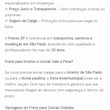
especializados em mudanças.
✔
Preço Justo e Transparente
– Sem cobranças ocultas ou
surpresas.
✔
Seguro de Carga
– Proteção extra para sua carga ou
bens.
A
Fretes SP
é referência em
transportes, carretos e
mudanças em São Paulo
, atendendo com qualidade e
profissionalismo há mais de
20 anos
.
Frete para Interior e Litoral: Vale a Pena?
Se você precisa enviar cargas para o
interior de São Paulo
ou para o
litoral paulista
, o
frete intermunicipal
pode ser a
melhor opção. Esse tipo de transporte garante que sua
mercadoria chegue ao destino com segurança e dentro do
prazo.
Vantagens do Frete para Outras Cidades