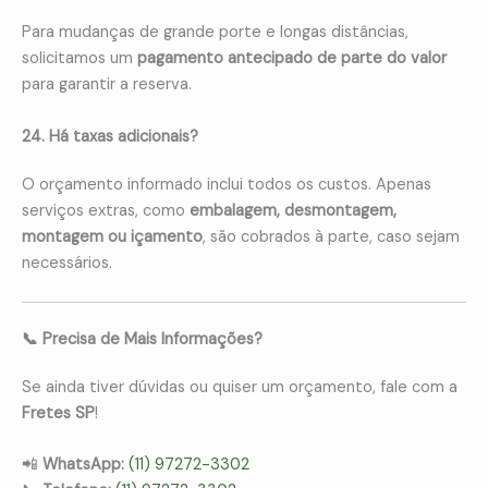
Para mudanças de grande porte e longas distâncias,
solicitamos um
pagamento antecipado de parte do valor
para garantir a reserva.
24. Há taxas adicionais?
O orçamento informado inclui todos os custos. Apenas
serviços extras, como
embalagem, desmontagem,
montagem ou içamento
, são cobrados à parte, caso sejam
necessários.
📞 Precisa de Mais Informações?
Se ainda tiver dúvidas ou quiser um orçamento, fale com a
Fretes SP
!
📲
WhatsApp:
(11) 97272-3302