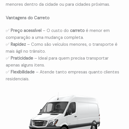
menores dentro da cidade ou para cidades próximas.
Vantagens do Carreto
✅
Preço acessível
– O custo do
carreto
é menor em
comparação a uma mudança completa.
✅
Rapidez
– Como são veículos menores, o transporte é
mais ágil no trânsito.
✅
Praticidade
– Ideal para quem precisa transportar
apenas alguns itens.
✅
Flexibilidade
– Atende tanto empresas quanto clientes
residenciais.