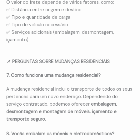
O valor do frete depende de vários fatores, como:
✅ Distância entre origem e destino
✅ Tipo e quantidade de carga
✅ Tipo de veículo necessário
✅ Serviços adicionais (embalagem, desmontagem,
içamento)
📌 PERGUNTAS SOBRE MUDANÇAS RESIDENCIAIS
7. Como funciona uma mudança residencial?
A mudança residencial inclui o transporte de todos os seus
pertences para um novo endereço. Dependendo do
serviço contratado, podemos oferecer
embalagem,
desmontagem e montagem de móveis, içamento e
transporte seguro
.
8. Vocês embalam os móveis e eletrodomésticos?