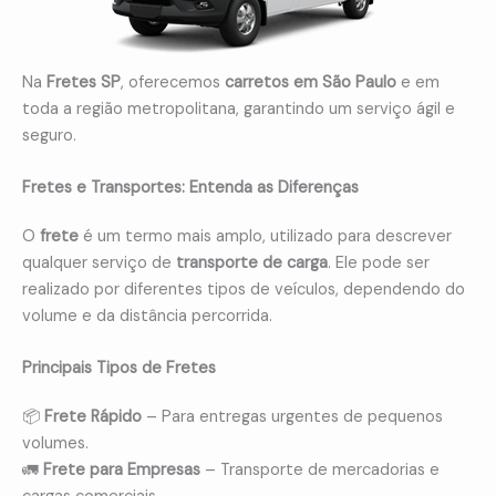
Na
Fretes SP
, oferecemos
carretos em São Paulo
e em
toda a região metropolitana, garantindo um serviço ágil e
seguro.
Fretes e Transportes: Entenda as Diferenças
O
frete
é um termo mais amplo, utilizado para descrever
qualquer serviço de
transporte de carga
. Ele pode ser
realizado por diferentes tipos de veículos, dependendo do
volume e da distância percorrida.
Principais Tipos de Fretes
📦
Frete Rápido
– Para entregas urgentes de pequenos
volumes.
🚛
Frete para Empresas
– Transporte de mercadorias e