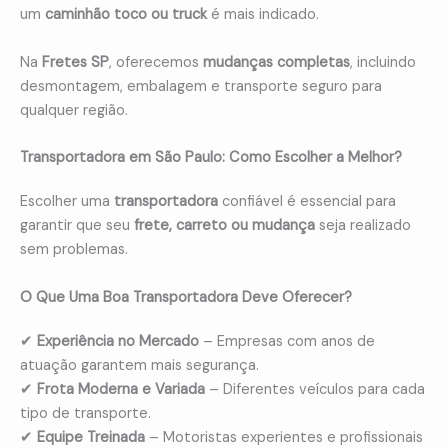
um
caminhão toco ou truck
é mais indicado.
Na
Fretes SP
, oferecemos
mudanças completas
, incluindo
desmontagem, embalagem e transporte seguro para
qualquer região.
Transportadora em São Paulo: Como Escolher a Melhor?
Escolher uma
transportadora
confiável é essencial para
garantir que seu
frete, carreto ou mudança
seja realizado
sem problemas.
O Que Uma Boa Transportadora Deve Oferecer?
✔
Experiência no Mercado
– Empresas com anos de
atuação garantem mais segurança.
✔
Frota Moderna e Variada
– Diferentes veículos para cada
tipo de transporte.
✔
Equipe Treinada
– Motoristas experientes e profissionais