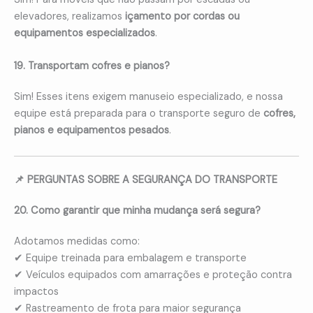
elevadores, realizamos
içamento por cordas ou
equipamentos especializados
.
19. Transportam cofres e pianos?
Sim! Esses itens exigem manuseio especializado, e nossa
equipe está preparada para o transporte seguro de
cofres,
pianos e equipamentos pesados
.
📌 PERGUNTAS SOBRE A SEGURANÇA DO TRANSPORTE
20. Como garantir que minha mudança será segura?
Adotamos medidas como:
✔ Equipe treinada para embalagem e transporte
✔ Veículos equipados com amarrações e proteção contra
impactos
✔ Rastreamento de frota para maior segurança