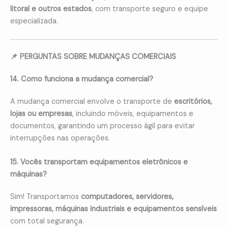
litoral e outros estados
, com transporte seguro e equipe
especializada.
📌 PERGUNTAS SOBRE MUDANÇAS COMERCIAIS
14. Como funciona a mudança comercial?
A mudança comercial envolve o transporte de
escritórios,
lojas ou empresas
, incluindo móveis, equipamentos e
documentos, garantindo um processo ágil para evitar
interrupções nas operações.
15. Vocês transportam equipamentos eletrônicos e
máquinas?
Sim! Transportamos
computadores, servidores,
impressoras, máquinas industriais e equipamentos sensíveis
com total segurança.