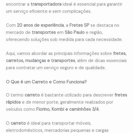
encontrar a
transportadora
ideal é essencial para garantir
um serviço eficiente e sem complicações.
Com
20 anos de experiência
, a
Fretes SP
se destaca no
mercado de
transportes
em
São Paulo
e região,
oferecendo soluções sob medida para cada necessidade.
Aqui, vamos abordar as principais informações sobre
fretes,
carretos, mudanças e transportes
, além de dicas essenciais
para contratar um serviço seguro e de qualidade.
O Que é um Carreto e Como Funciona?
O termo
carreto
é bastante utilizado para descrever
fretes
rápidos
e de menor porte, geralmente realizados por
veículos como
Fiorino, Kombi e caminhões 3/4
.
O
carreto
é ideal para transportar móveis,
eletrodomésticos, mercadorias pequenas e cargas