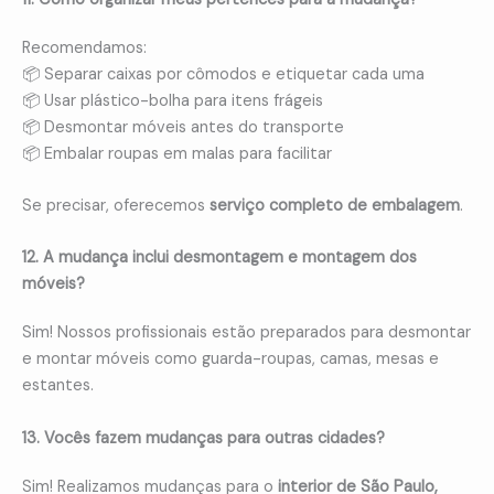
Recomendamos:
📦 Separar caixas por cômodos e etiquetar cada uma
📦 Usar plástico-bolha para itens frágeis
📦 Desmontar móveis antes do transporte
📦 Embalar roupas em malas para facilitar
Se precisar, oferecemos
serviço completo de embalagem
.
12. A mudança inclui desmontagem e montagem dos
móveis?
Sim! Nossos profissionais estão preparados para desmontar
e montar móveis como guarda-roupas, camas, mesas e
estantes.
13. Vocês fazem mudanças para outras cidades?
Sim! Realizamos mudanças para o
interior de São Paulo,