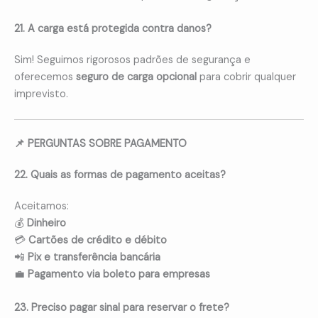
21. A carga está protegida contra danos?
Sim! Seguimos rigorosos padrões de segurança e
oferecemos
seguro de carga opcional
para cobrir qualquer
imprevisto.
📌 PERGUNTAS SOBRE PAGAMENTO
22. Quais as formas de pagamento aceitas?
Aceitamos:
💰
Dinheiro
💳
Cartões de crédito e débito
📲
Pix e transferência bancária
💼
Pagamento via boleto para empresas
23. Preciso pagar sinal para reservar o frete?