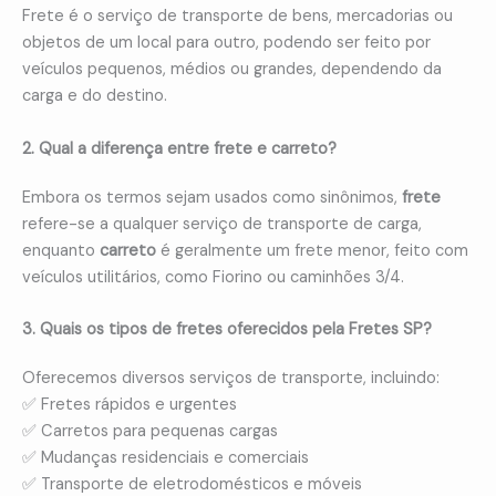
Frete é o serviço de transporte de bens, mercadorias ou
objetos de um local para outro, podendo ser feito por
veículos pequenos, médios ou grandes, dependendo da
carga e do destino.
2. Qual a diferença entre frete e carreto?
Embora os termos sejam usados como sinônimos,
frete
refere-se a qualquer serviço de transporte de carga,
enquanto
carreto
é geralmente um frete menor, feito com
veículos utilitários, como Fiorino ou caminhões 3/4.
3. Quais os tipos de fretes oferecidos pela Fretes SP?
Oferecemos diversos serviços de transporte, incluindo:
✅ Fretes rápidos e urgentes
✅ Carretos para pequenas cargas
✅ Mudanças residenciais e comerciais
✅ Transporte de eletrodomésticos e móveis