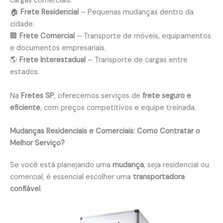
cargas comerciais.
🏠
Frete Residencial
– Pequenas mudanças dentro da
cidade.
🏢
Frete Comercial
– Transporte de móveis, equipamentos
e documentos empresariais.
🌎
Frete Interestadual
– Transporte de cargas entre
estados.
Na
Fretes SP
, oferecemos serviços de
frete seguro e
eficiente
, com preços competitivos e equipe treinada.
Mudanças Residenciais e Comerciais: Como Contratar o
Melhor Serviço?
Se você está planejando uma
mudança
, seja residencial ou
comercial, é essencial escolher uma
transportadora
confiável
.