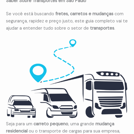
Saber Sobre Transportes em São Paulo
Se você está buscando
fretes, carretos e mudanças
com
segurança, rapidez e preço justo, este guia completo vai te
ajudar a entender tudo sobre o setor de
transportes
.
Seja para um
carreto pequeno
, uma grande
mudança
residencial
ou o transporte de cargas para sua empresa,