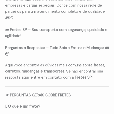
empresas e cargas especiais. Conte com nossa rede de
parceiros para um atendimento completo e de qualidade!
🚛📦
🚛
Fretes SP – Seu transporte com segurança, qualidade e
agilidade!
Perguntas e Respostas – Tudo Sobre Fretes e Mudanças 🚛
📦
Aqui você encontra as dúvidas mais comuns sobre
fretes,
carretos, mudanças e transportes
. Se não encontrar sua
resposta aqui, entre em contato com a
Fretes SP
!
📌 PERGUNTAS GERAIS SOBRE FRETES
1. O que é um frete?