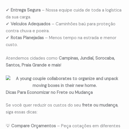
✔
Entrega Segura
– Nossa equipe cuida de toda a logística
da sua carga.
✔
Veículos Adequados
– Caminhões baú para proteção
contra chuva e poeira.
✔
Rotas Planejadas
– Menos tempo na estrada e menor
custo.
Atendemos cidades como
Campinas, Jundiaí, Sorocaba,
Santos, Praia Grande e mais
!
Dicas Para Economizar no Frete ou Mudança
Se você quer reduzir os custos do seu
frete ou mudança
,
siga essas dicas:
💡
Compare Orçamentos
– Peça cotações em diferentes