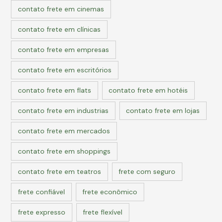
contato frete em cinemas
contato frete em clínicas
contato frete em empresas
contato frete em escritórios
contato frete em flats
contato frete em hotéis
contato frete em industrias
contato frete em lojas
contato frete em mercados
contato frete em shoppings
contato frete em teatros
frete com seguro
frete confiável
frete econômico
frete expresso
frete flexível