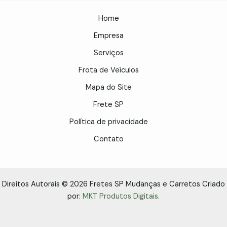
Home
Empresa
Serviços
Frota de Veículos
Mapa do Site
Frete SP
Política de privacidade
Contato
Direitos Autorais © 2026 Fretes SP Mudanças e Carretos Criado
por:
MKT Produtos Digitais
.