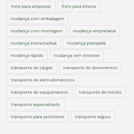
frete para empresas
frete para interior
mudança com embalagem
mudança com montagem
mudança empresarial
mudança interestadual
mudança planejada
mudança rápida
mudança sem estresse
transporte de cargas
transporte de documentos
transporte de eletrodomésticos
transporte de equipamentos
transporte de móveis
transporte especializado
transporte para escritórios
transporte seguro